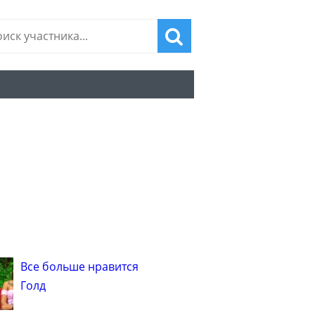
Все больше нравится
Голд