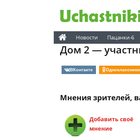
Новости
Пацанки-6
Дом 2 — участн
ВКонтакте
Одноклассники
Мнения зрителей, 
Добавить своё
мнение