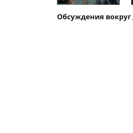
Обсуждения вокруг