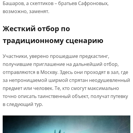
Башаров, а скептиков – братьев Сафроновых,
возможно, заменят.
Жесткий отбор по
традиционному сценарию
Участники, уверено прошедшие предкастинг,
получившие приглашение на дальнейший отбор,
отправляются в Москву. Здесь они проходят в зал, где
за непроницаемой ширмой спрятан неодушевленный
предмет или человек. Те, кто смогут максимально
точно описать таинственный объект, получат путевку
в следующий тур.