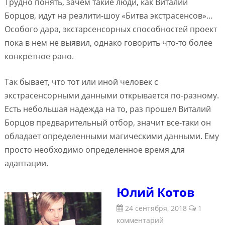
Трудно понять, зачем такие люди, как Виталий
Борцов, идут на реалити-шоу «Битва экстрасенсов»…
Особого дара, экстарсенсорных способностей проект
пока в нем не выявил, однако говорить что-то более
конкретное рано.
Так бывает, что тот или иной человек с
экстрасенсорными данными открывается по-разному.
Есть небольшая надежда на то, раз прошел Виталий
Борцов предварительный отбор, значит все-таки он
обладает определенными магическими данными. Ему
просто необходимо определенное время для
адаптации.
Юлий Котов
24 сентября, 2018
1
комментарий