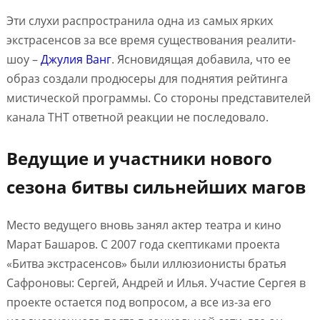
Эти слухи распространила одна из самых ярких
экстрасенсов за все время существования реалити-
шоу –
Джулия Ванг
. Ясновидящая добавила, что ее
образ создали продюсеры для поднятия рейтинга
мистической программы. Со стороны представителей
канала ТНТ ответной реакции не последовало.
Ведущие и участники нового
сезона битвы сильнейших магов
Место ведущего вновь занял актер театра и кино
Марат Башаров. С 2007 года скептиками проекта
«Битва экстрасенсов» были иллюзионисты братья
Сафроновы: Сергей, Андрей и Илья. Участие Сергея в
проекте остается под вопросом, а все из-за его