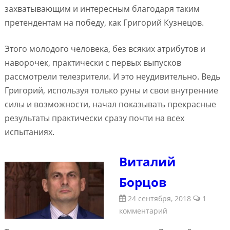
захватывающим и интересным благодаря таким
претендентам на победу, как Григорий Кузнецов.
Этого молодого человека, без всяких атрибутов и
наворочек, практически с первых выпусков
рассмотрели телезрители. И это неудивительно. Ведь
Григорий, используя только руны и свои внутренние
силы и возможности, начал показывать прекрасные
результаты практически сразу почти на всех
испытаниях.
Виталий
Борцов
24 сентября, 2018
1
комментарий