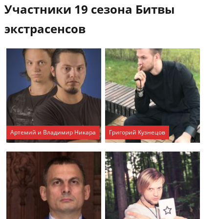
Участники 19 сезона Битвы
экстрасенсов
Артемий и Владимир Никара
Григорий Кузнецов