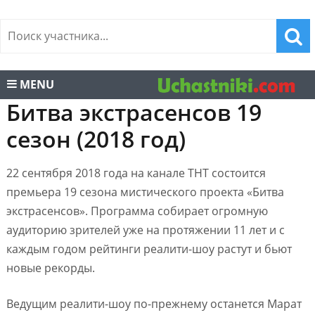
MENU
Битва экстрасенсов 19
сезон (2018 год)
22 сентября 2018 года на канале ТНТ состоится
премьера 19 сезона мистического проекта «Битва
экстрасенсов». Программа собирает огромную
аудиторию зрителей уже на протяжении 11 лет и с
каждым годом рейтинги реалити-шоу растут и бьют
новые рекорды.
Ведущим реалити-шоу по-прежнему останется Марат