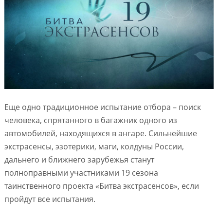
Еще одно традиционное испытание отбора – поиск
человека, спрятанного в багажник одного из
автомобилей, находящихся в ангаре. Сильнейшие
экстрасенсы, эзотерики, маги, колдуны России,
дальнего и ближнего зарубежья станут
полноправными участниками 19 сезона
таинственного проекта «Битва экстрасенсов», если
пройдут все испытания.