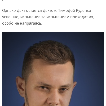
Однако факт остается фактом: Тимофей Руденко
успешно, испытание за испытанием проходит их,
особо не напрягаясь.