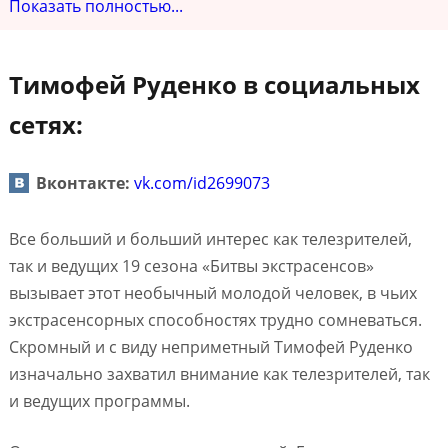
Показать полностью...
Тимофей Руденко в социальных
сетях:
Вконтакте:
vk.com/id2699073
Все больший и больший интерес как телезрителей,
так и ведущих 19 сезона «Битвы экстрасенсов»
вызывает этот необычный молодой человек, в чьих
экстрасенсорных способностях трудно сомневаться.
Скромный и с виду неприметный Тимофей Руденко
изначально захватил внимание как телезрителей, так
и ведущих программы.