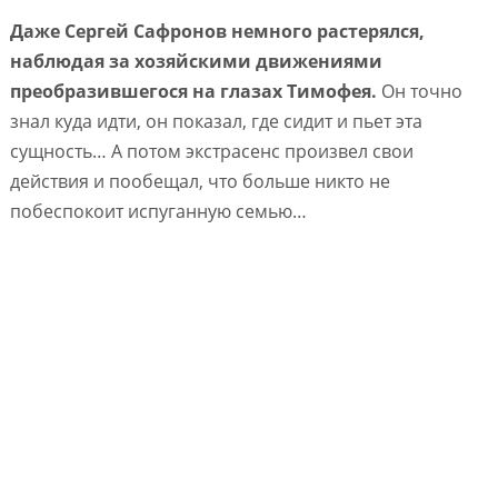
Даже Сергей Сафронов немного растерялся,
наблюдая за хозяйскими движениями
преобразившегося на глазах Тимофея.
Он точно
знал куда идти, он показал, где сидит и пьет эта
сущность… А потом экстрасенс произвел свои
действия и пообещал, что больше никто не
побеспокоит испуганную семью…