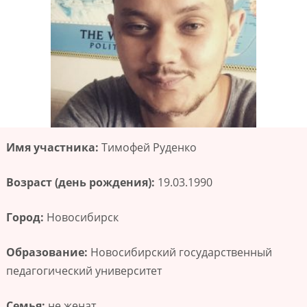
Имя участника:
Тимофей Руденко
Возраст (день рождения):
19.03.1990
Город:
Новосибирск
Образование:
Новосибирский государственный
педагогический университет
Семья:
не женат