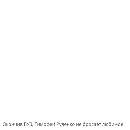
Окончив ВУЗ, Тимофей Руденко не бросает любимое