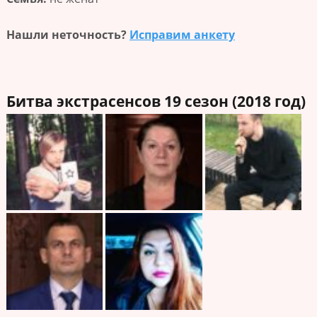
Нашли неточность?
Исправим анкету
Битва экстрасенсов 19 сезон (2018 год)