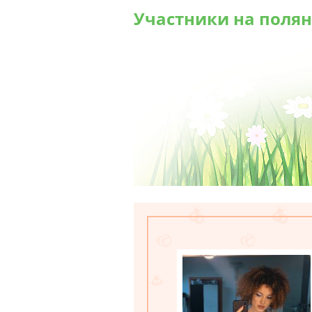
Участники на полян