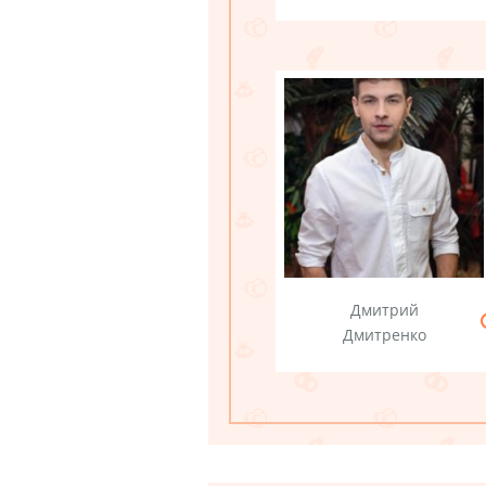
Дмитрий
Дмитренко