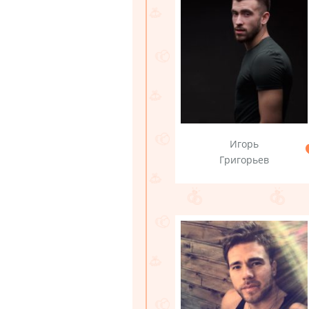
Игорь
Григорьев