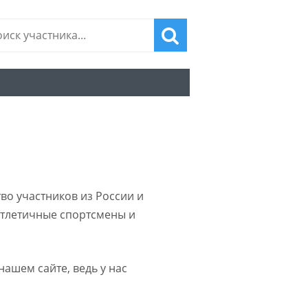
во участников из России и
атлетичные спортсмены и
нашем сайте, ведь у нас