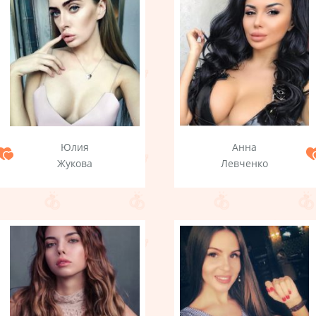
Юлия
Анна
Жукова
Левченко