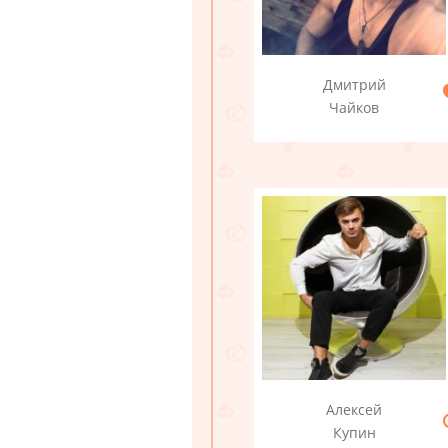
Дмитрий
Чайков
Алексей
Купин