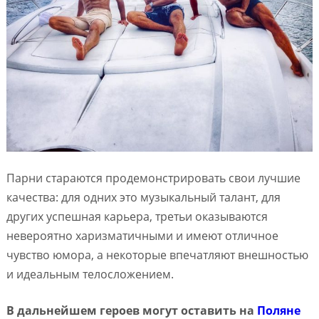
Парни стараются продемонстрировать свои лучшие
качества: для одних это музыкальный талант, для
других успешная карьера, третьи оказываются
невероятно харизматичными и имеют отличное
чувство юмора, а некоторые впечатляют внешностью
и идеальным телосложением.
В дальнейшем героев могут оставить на
Поляне