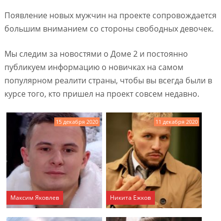
Появление новых мужчин на проекте сопровождается
большим вниманием со стороны свободных девочек.
Мы следим за новостями о Доме 2 и постоянно
публикуем информацию о новичках на самом
популярном реалити страны, чтобы вы всегда были в
курсе того, кто пришел на проект совсем недавно.
15 декабря 2020
11 декабря 2020
Максим Яковлев
Никита Ежков