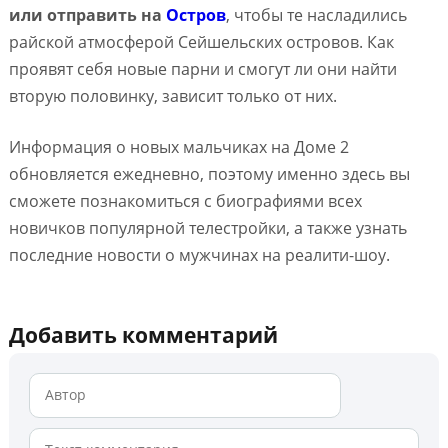
или отправить на
Остров
, чтобы те насладились
райской атмосферой Сейшельских островов. Как
проявят себя новые парни и смогут ли они найти
вторую половинку, зависит только от них.
Информация о новых мальчиках на Доме 2
обновляется ежедневно, поэтому именно здесь вы
сможете познакомиться с биографиями всех
новичков популярной телестройки, а также узнать
последние новости о мужчинах на реалити-шоу.
Добавить комментарий