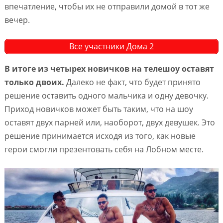
впечатление, чтобы их не отправили домой в тот же
вечер.
Все участники Дома 2
В итоге из четырех новичков на телешоу оставят
только двоих.
Далеко не факт, что будет принято
решение оставить одного мальчика и одну девочку.
Приход новичков может быть таким, что на шоу
оставят двух парней или, наоборот, двух девушек. Это
решение принимается исходя из того, как новые
герои смогли презентовать себя на Лобном месте.