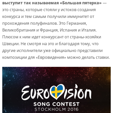
выступит так называемая «Большая пятерка»
—
это страны, которые стояли у истоков создания
конкурса и тем самым получили иммунитет от
прохождения полуфиналов. Это Германия,
Великобритания и Франция, Испания и Италия.
Плюсом к ним идет конкурсант от страны-хозяйки
Швеции. Не смотря на это и благодаря тому, что
другие исполнители уже официально представили
композиции для «Евровидения» можно делать ставки.