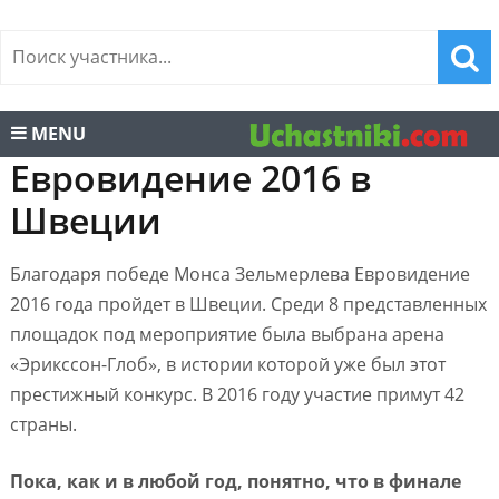
MENU
Евровидение 2016 в
Швеции
Благодаря победе Монса Зельмерлева Евровидение
2016 года пройдет в Швеции. Среди 8 представленных
площадок под мероприятие была выбрана арена
«Эрикссон-Глоб», в истории которой уже был этот
престижный конкурс. В 2016 году участие примут 42
страны.
Пока, как и в любой год, понятно, что в финале