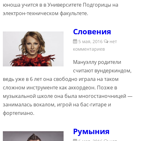
юноша учится в в Университете Подгорицы на
электрон-техническом факультете.
Словения
5 мая, 2016
нет
комментариев
Мануэллу родители
считают вундеркиндом,
ведь уже в 6 лет она свободно играла на таком
сложном инструменте как аккордеон. Позже в
музыкальной школе она была многостаночницей —
занималась вокалом, игрой на бас-гитаре и
фортепиано.
Румыния