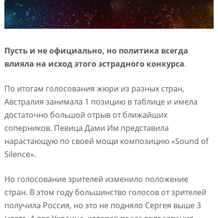
Пусть и не официально, но политика всегда
влияла на исход этого эстрадного конкурса
.
По итогам голосования жюри из разных стран,
Австралия занимала 1 позицию в таблице и имела
достаточно большой отрыв от ближайших
соперников. Певица Дами Им представила
нарастающую по своей мощи композицию «Sound of
Silence».
Но голосование зрителей изменило положение
стран. В этом году большинство голосов от зрителей
получила Россия, но это не подняло Сергея выше 3