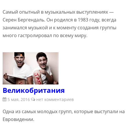
Самый опытный в музыкальных выступлениях —
Серен Бергендаль. Он родился в 1983 году, всегда
занимался музыкой и к моменту создания группы
много гастролировал по всему миру.
Великобритания
5 мая, 2016
нет комментариев
Одна из самых молодых групп, которые выступали на
Евровидении.