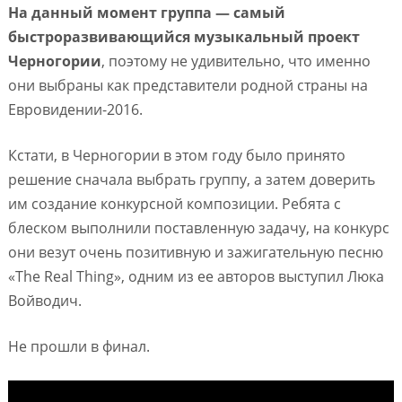
На данный момент группа — самый
быстроразвивающийся музыкальный проект
Черногории
, поэтому не удивительно, что именно
они выбраны как представители родной страны на
Евровидении-2016.
Кстати, в Черногории в этом году было принято
решение сначала выбрать группу, а затем доверить
им создание конкурсной композиции. Ребята с
блеском выполнили поставленную задачу, на конкурс
они везут очень позитивную и зажигательную песню
«The Real Thing», одним из ее авторов выступил Люка
Войводич.
Не прошли в финал.