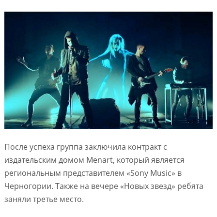
После успеха группа заключила контракт с
издательским домом Menart, который является
региональным представителем «Sony Music» в
Черногории. Также на вечере «Новых звезд» ребята
заняли третье место.