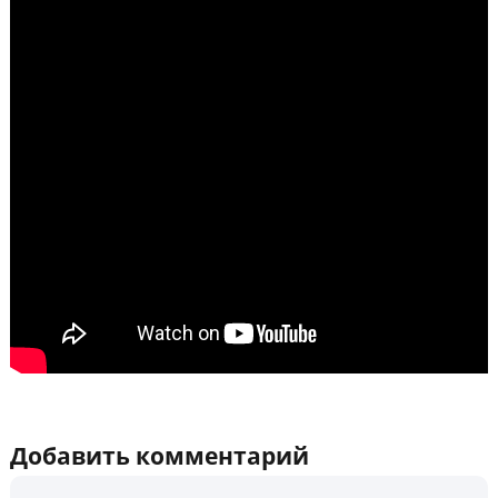
Добавить комментарий