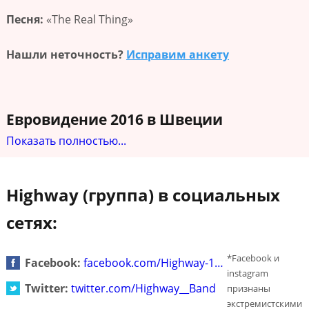
Песня:
«The Real Thing»
Нашли неточность?
Исправим анкету
Евровидение 2016 в Швеции
Показать полностью...
Highway (группа) в социальных
сетях:
*Facebook и
Facebook:
facebook.com/Highway-1…
instagram
Twitter:
twitter.com/Highway__Band
признаны
экстремистскими