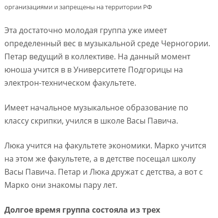
организациями и запрещены на территории РФ
Эта достаточно молодая группа уже имеет
определенный вес в музыкальной среде Черногории.
Петар ведущий в коллективе. На данный момент
юноша учится в в Университете Подгорицы на
электрон-техническом факультете.
Имеет начальное музыкальное образование по
классу скрипки, учился в школе Васы Павича.
Люка учится на факультете экономики. Марко учится
на этом же факультете, а в детстве посещал школу
Васы Павича. Петар и Люка дружат с детства, а вот с
Марко они знакомы пару лет.
Долгое время группа состояла из трех