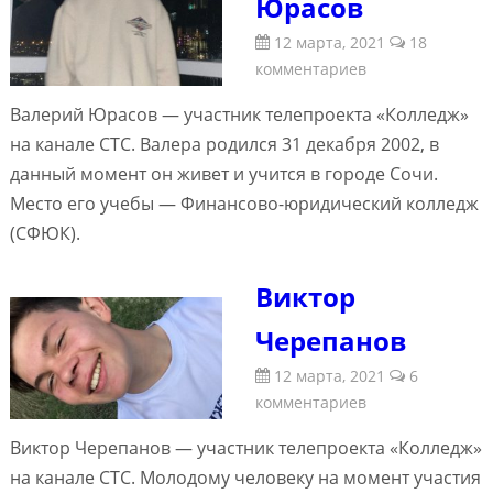
Юрасов
12 марта, 2021
18
комментариев
Валерий Юрасов — участник телепроекта «Колледж»
на канале СТС. Валера родился 31 декабря 2002, в
данный момент он живет и учится в городе Сочи.
Место его учебы — Финансово-юридический колледж
(СФЮК).
Виктор
Черепанов
12 марта, 2021
6
комментариев
Виктор Черепанов — участник телепроекта «Колледж»
на канале СТС. Молодому человеку на момент участия