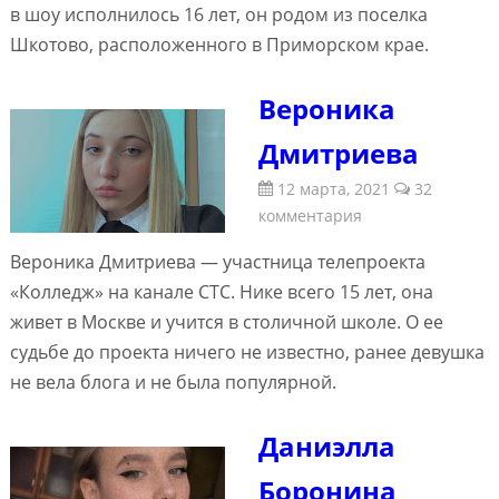
в шоу исполнилось 16 лет, он родом из поселка
Шкотово, расположенного в Приморском крае.
Вероника
Дмитриева
12 марта, 2021
32
комментария
Вероника Дмитриева — участница телепроекта
«Колледж» на канале СТС. Нике всего 15 лет, она
живет в Москве и учится в столичной школе. О ее
судьбе до проекта ничего не известно, ранее девушка
не вела блога и не была популярной.
Даниэлла
Боронина