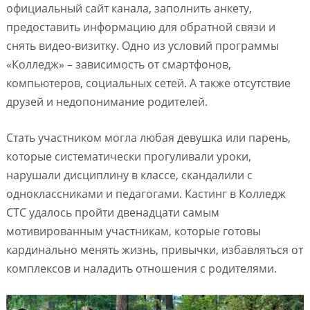
официальный сайт канала, заполнить анкету,
предоставить информацию для обратной связи и
снять видео-визитку. Одно из условий программы
«Колледж» – зависимость от смартфонов,
компьютеров, социальных сетей. А также отсутствие
друзей и недопонимание родителей.
Стать участником могла любая девушка или парень,
которые систематически прогуливали уроки,
нарушали дисциплину в классе, скандалили с
одноклассниками и педагогами. Кастинг в Колледж
СТС удалось пройти двенадцати самым
мотивированным участникам, которые готовы
кардинально менять жизнь, привычки, избавляться от
комплексов и наладить отношения с родителями.