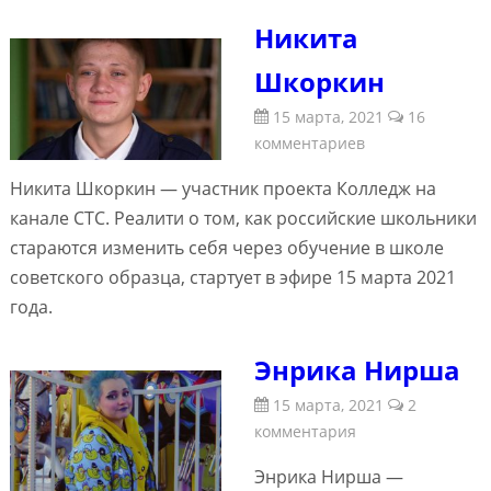
Никита
Шкоркин
15 марта, 2021
16
комментариев
Никита Шкоркин — участник проекта Колледж на
канале СТС. Реалити о том, как российские школьники
стараются изменить себя через обучение в школе
советского образца, стартует в эфире 15 марта 2021
года.
Энрика Нирша
15 марта, 2021
2
комментария
Энрика Нирша —