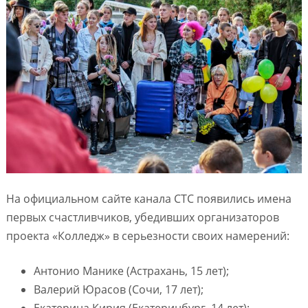
На официальном сайте канала СТС появились имена
первых счастливчиков, убедивших организаторов
проекта «Колледж» в серьезности своих намерений:
Антонио Манике (Астрахань, 15 лет);
Валерий Юрасов (Сочи, 17 лет);