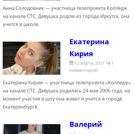
Анна Солодовник — участница телепроекта Колледж
на канале СТС. Девушка родом из города Иркутск, она
учится в школе.
Екатерина
Кирия
12 марта, 2021
1
комментарий
Екатерина Кирия — участница телепроекта «Колледж»
на канале СТС. Девушка родилась 24 мая 2006 года, на
момент участия в шоу она живет и учится в городе
Екатеринбурге.
Валерий