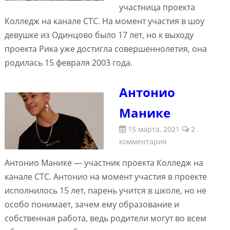
участница проекта
Колледж на канале СТС. На момент участия в шоу
девушке из Одинцово было 17 лет, но к выходу
проекта Рика уже достигла совершеннолетия, она
родилась 15 февраля 2003 года.
Антонио
Манике
15 марта, 2021
2
комментария
Антонио Манике — участник проекта Колледж на
канале СТС. Антонио на момент участия в проекте
исполнилось 15 лет, парень учится в школе, но не
особо понимает, зачем ему образование и
собственная работа, ведь родители могут во всем