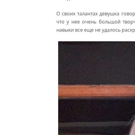
О своих талантах девушка говор
что у нее очень большой творч
навыки все еще не удалось раскр