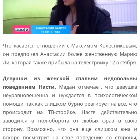
Что касается отношений с Максимом Колесниковым,
он предпочел Анастасии более женственную Марию
Ли, которая также прибыла на телестройку 12 октября.
Девушки из женской спальни недовольны
поведением Насти.
Мадан отмечает, что девушка
неуравновешенна и нуждается в психологической
помощи, так как слишком бурно реагирует на все, что
происходит на ТВ-стройке. Настя действительно
заводится в пол-оборота от любых фраз в свою
сторону. Возможно, что она еще слишком юна и
вскоре посмотрит на свое поведение со стороны,