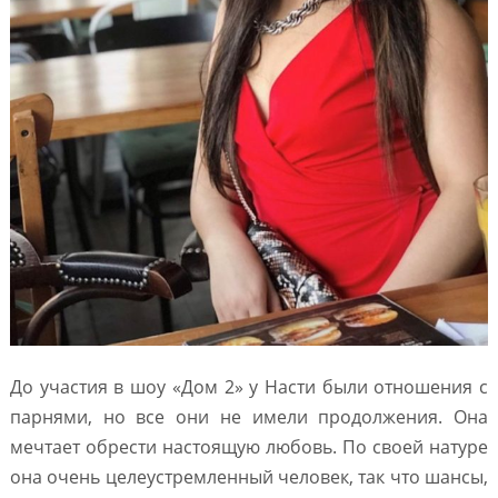
До участия в шоу «Дом 2» у Насти были отношения с
парнями, но все они не имели продолжения. Она
мечтает обрести настоящую любовь. По своей натуре
она очень целеустремленный человек, так что шансы,