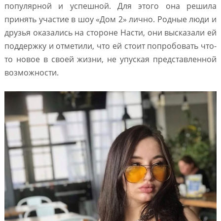
популярной и успешной. Для этого она решила
принять участие в шоу «Дом 2» лично. Родные люди и
друзья оказались на стороне Насти, они высказали ей
поддержку и отметили, что ей стоит попробовать что-
то новое в своей жизни, не упуская представленной
возможности.