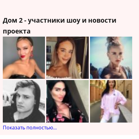
Дом 2 - участники шоу и новости
проекта
Показать полностью...