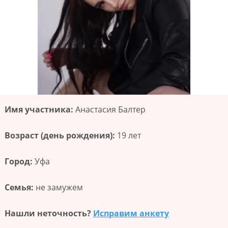
Имя участника:
Анастасия Балтер
Возраст (день рождения):
19 лет
Город:
Уфа
Семья:
не замужем
Нашли неточность?
Исправим анкету