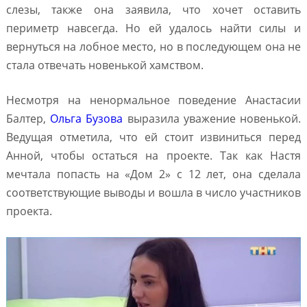
слезы, также она заявила, что хочет оставить
периметр навсегда. Но ей удалось найти силы и
вернуться на лобное место, но в последующем она не
стала отвечать новенькой хамством.
Несмотря на ненормальное поведение Анастасии
Балтер,
Ольга Бузова
выразила уважение новенькой.
Ведущая отметила, что ей стоит извиниться перед
Анной, чтобы остаться на проекте. Так как Настя
мечтала попасть на «Дом 2» с 12 лет, она сделала
соответствующие выводы и вошла в число участников
проекта.