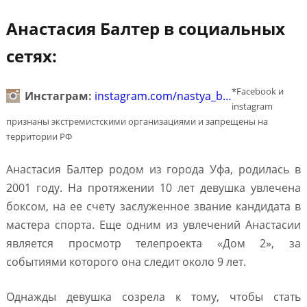
Анастасия Балтер в социальных
сетях:
*Facebook и
Инстаграм:
instagram.com/nastya_b…
instagram
признаны экстремистскими организациями и запрещены на
территории РФ
Анастасия Балтер родом из города Уфа, родилась в
2001 году. На протяжении 10 лет девушка увлечена
боксом, на ее счету заслуженное звание кандидата в
мастера спорта. Еще одним из увлечений Анастасии
является просмотр телепроекта «Дом 2», за
событиями которого она следит около 9 лет.
Однажды девушка созрела к тому, чтобы стать