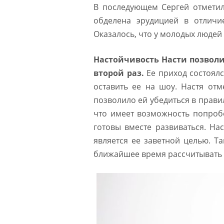
В последующем Сергей отметил,
обделена эрудицией в отличи
Оказалось, что у молодых людей 
Настойчивость Насти позволи
второй раз.
Ее приход состоялс
оставить ее на шоу. Настя отм
позволило ей убедиться в прави
что имеет возможность попроб
готовы вместе развиваться. Нас
является ее заветной целью. Т
ближайшее время рассчитывать н