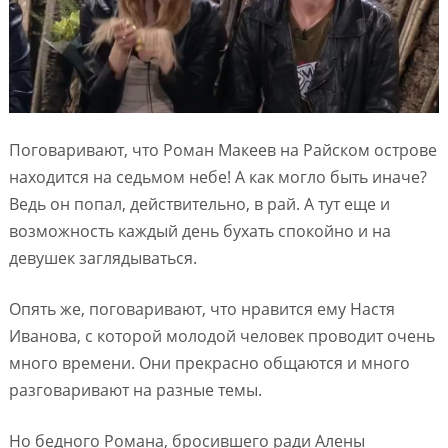
Поговаривают, что Роман Макеев на Райском острове
находится на седьмом небе! А как могло быть иначе?
Ведь он попал, действительно, в рай. А тут еще и
возможность каждый день бухать спокойно и на
девушек заглядываться.
Опять же, поговаривают, что нравится ему Настя
Иванова, с которой молодой человек проводит очень
много времени. Они прекрасно общаются и много
разговаривают на разные темы.
Но бедного Романа, бросившего ради Алены