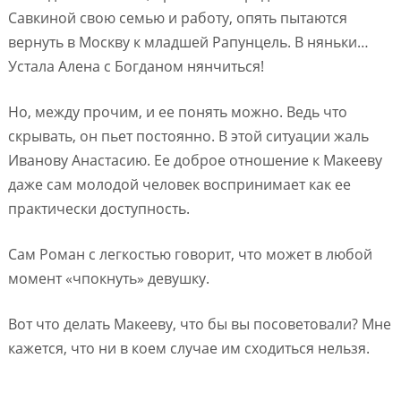
Савкиной свою семью и работу, опять пытаются
вернуть в Москву к младшей Рапунцель. В няньки…
Устала Алена с Богданом нянчиться!
Но, между прочим, и ее понять можно. Ведь что
скрывать, он пьет постоянно. В этой ситуации жаль
Иванову Анастасию. Ее доброе отношение к Макееву
даже сам молодой человек воспринимает как ее
практически доступность.
Сам Роман с легкостью говорит, что может в любой
момент «чпокнуть» девушку.
Вот что делать Макееву, что бы вы посоветовали? Мне
кажется, что ни в коем случае им сходиться нельзя.