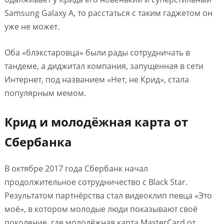
Samsung Galaxy A, то расстаться с таким гаджетом он
уже не может.
Оба «блэкстаровца» были рады сотрудничать в
тандеме, а диджитал компания, запущенная в сети
Интернет, под названием «Нет, не Крид», стала
популярным мемом.
Крид и молодёжная карта от
Сбербанка
В октябре 2017 года Сбербанк начал
продолжительное сотрудничество с Black Star.
Результатом партнёрства стал видеоклип певца «Это
моё», в котором молодые люди показывают своё
поколение, где молодёжная карта MasterCard от