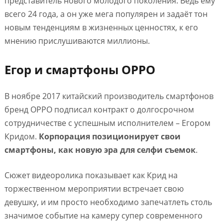
представитель нового молодого поколения. Ведь ему
всего 24 года, а он уже мега популярен и задаёт тон
новым тенденциям в жизненных ценностях, к его
мнению прислушиваются миллионы.
Егор и смартфоны OPPO
В ноябре 2017 китайский производитель смартфонов
бренд OPPO подписал контракт о долгосрочном
сотрудничестве с успешным исполнителем – Егором
Кридом.
Корпорация позиционирует свои
смартфоны, как новую эра для селфи съемок
.
Сюжет видеоролика показывает как Крид на
торжественном мероприятии встречает свою
девушку, и им просто необходимо запечатлеть столь
значимое событие на камеру супер современного