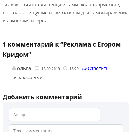
так как почитатели певца и сами люди творческие,
постоянно ищущие возможности для самовыражения
и движения вперёд.
1 комментарий к “
Реклама с Егором
Кридом
”
ольга
Ответить
13.09.2019
18:29
ты кроссивый
Добавить комментарий