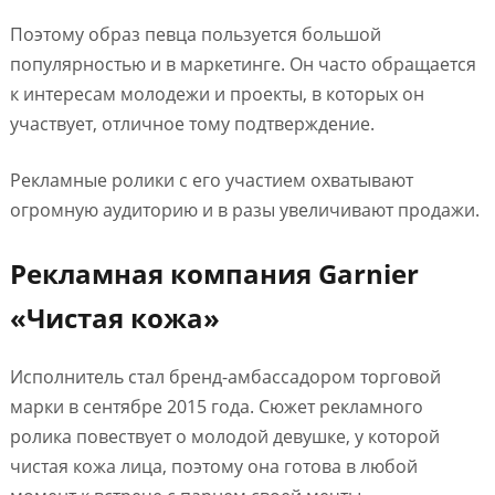
Поэтому образ певца пользуется большой
популярностью и в маркетинге. Он часто обращается
к интересам молодежи и проекты, в которых он
участвует, отличное тому подтверждение.
Рекламные ролики с его участием охватывают
огромную аудиторию и в разы увеличивают продажи.
Рекламная компания Garnier
«Чистая кожа»
Исполнитель стал бренд-амбассадором торговой
марки в сентябре 2015 года. Сюжет рекламного
ролика повествует о молодой девушке, у которой
чистая кожа лица, поэтому она готова в любой