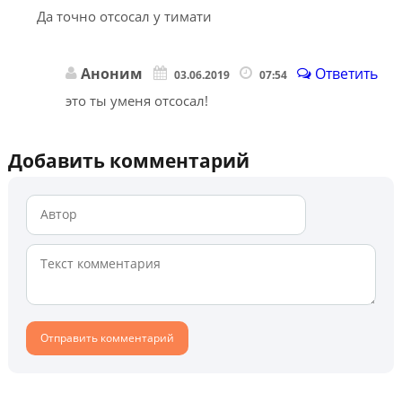
Да точно отсосал у тимати
Аноним
Ответить
03.06.2019
07:54
это ты уменя отсосал!
Добавить комментарий