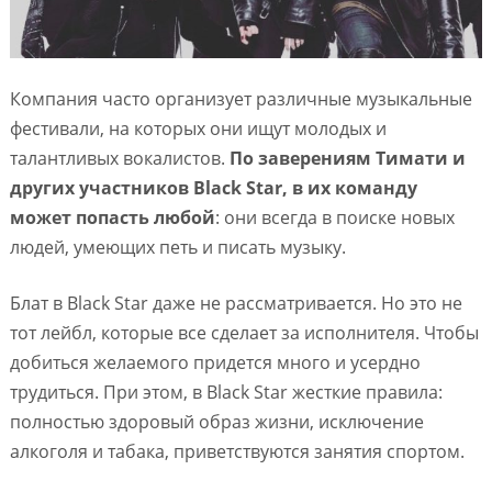
Компания часто организует различные музыкальные
фестивали, на которых они ищут молодых и
талантливых вокалистов.
По заверениям Тимати и
других участников Black Star, в их команду
может попасть любой
: они всегда в поиске новых
людей, умеющих петь и писать музыку.
Блат в Black Star даже не рассматривается. Но это не
тот лейбл, которые все сделает за исполнителя. Чтобы
добиться желаемого придется много и усердно
трудиться. При этом, в Black Star жесткие правила:
полностью здоровый образ жизни, исключение
алкоголя и табака, приветствуются занятия спортом.