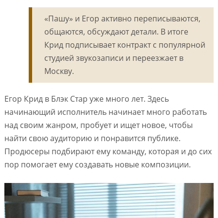
«Пашу» и Егор активно переписываются,
общаются, обсуждают детали. В итоге
Крид подписывает контракт с популярной
студией звукозаписи и переезжает в
Москву.
Егор Крид в Блэк Стар уже много лет. Здесь
начинающий исполнитель начинает много работать
над своим жанром, пробует и ищет новое, чтобы
найти свою аудиторию и понравится публике.
Продюсеры подбирают ему команду, которая и до сих
пор помогает ему создавать новые композиции.