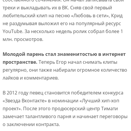
треки и выкладывать их в ВК. Сняв свой первый
любительский клип на песню «Любовь в сети», Крид
не раздумывая выложил его на популярный ресурс
YouTube. За несколько недель ролик собрал более 1
млн. просмотров.
Молодой парень стал знаменитостью в интернет
пространстве.
Теперь Егор начал снимать клипы
регулярно, они также набирали огромное количество
лайков и комментариев.
В 2012 году певец становится победителем конкурса
«Звезда Вконтакте» в номинации «Лучший хип-хоп
проект». После этого продюсерский центр Тимати
замечает талантливого парня и начинает переговоры
о заключении контракта.