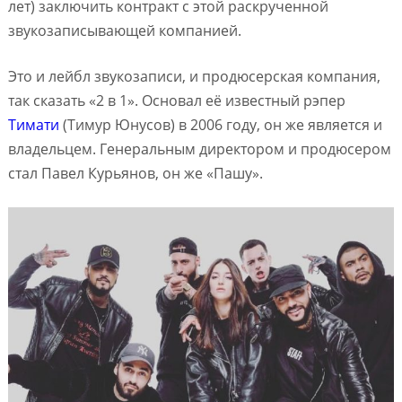
лет) заключить контракт с этой раскрученной
звукозаписывающей компанией.
Это и лейбл звукозаписи, и продюсерская компания,
так сказать «2 в 1». Основал её известный рэпер
Тимати
(Тимур Юнусов) в 2006 году, он же является и
владельцем. Генеральным директором и продюсером
стал Павел Курьянов, он же «Пашу».