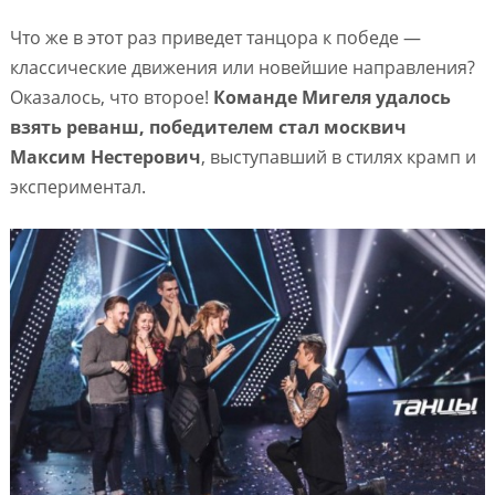
Что же в этот раз приведет танцора к победе —
классические движения или новейшие направления?
Оказалось, что второе!
Команде Мигеля удалось
взять реванш, победителем стал москвич
Максим Нестерович
, выступавший в стилях крамп и
экспериментал.