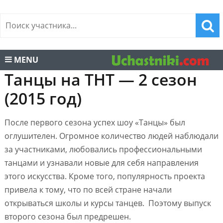
MENU
Танцы на ТНТ — 2 сезон
(2015 год)
После первого сезона успех шоу «Танцы» был
оглушителен. Огромное количество людей наблюдали
за участниками, любовались профессиональными
танцами и узнавали новые для себя направления
этого искусства. Кроме того, популярность проекта
привела к тому, что по всей стране начали
открываться школы и курсы танцев. Поэтому выпуск
второго сезона был предрешен.