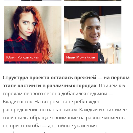
Юлия Рогозинская
Иван Можайкин
Структура проекта осталась прежней — на первом
этапе кастинги в различных городах
. Причем к 6
городам первого сезона добавился седьмой —
Владивосток. На втором этапе ребят ждет
распределение по наставникам. Каждый из них имеет
свой стиль, обращает внимание на разные моменты,
но при этом оба — достойные уважения