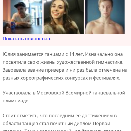
Показать полностью...
Юлия занимается танцами с 14 лет. Изначально она
посвятила свою жизнь художественной гимнастике.
Завоевала звание призера и ни раз была отмечена на
разных хореографических конкурсах и фестивалях.
Участвовала в Московской Всемирной танцевальной
олимпиаде.
Стоит отметить, что последним ее достижением в
области танцев стал почетный диплом Первой