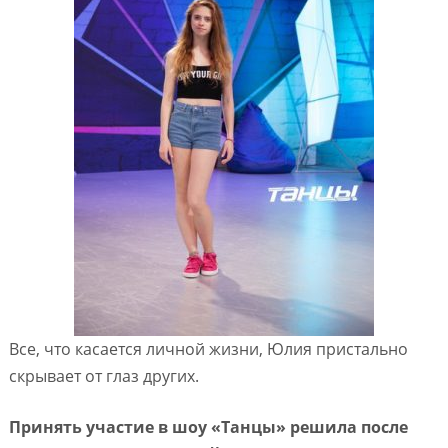
Все, что касается личной жизни, Юлия пристально
скрывает от глаз других.
Принять участие в шоу «Танцы» решила после