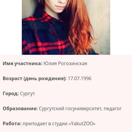
Имя участника:
Юлия Рогозинская
Возраст (день рождения):
17.07.1996
Город:
Сургут
Образование:
Сургутский госуниверситет, педагог
Работа:
преподает в студии «YakutZOO»