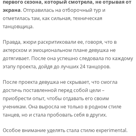
первого сезона, который смотрела, не отрывая от
экрана
. Отправилась на отборочный тур и
отметилась там, как сильная, техническая
танцовщица.
Правда, жюри раскритиковали ее, говоря, что в
актерском и эмоциональном плане девушка не
дотягивает. После она успешно следовала по каждому
этапу проекта, дойдя до лучших 24 танцоров.
После проекта девушка не скрывает, что смогла
достичь поставленной перед собой цели –
приобрести опыт, чтобы отдавать его своим
ученикам. Она выросла не только в родном стиле
танцев, но и стала пробовать себя в других.
Особое внимание уделять стала стилю experimental.