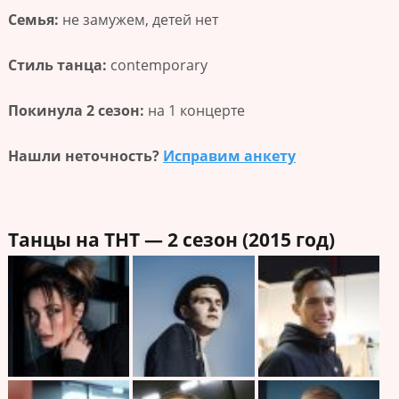
Семья:
не замужем, детей нет
Стиль танца:
contemporary
Покинула 2 сезон:
на 1 концерте
Нашли неточность?
Исправим анкету
Танцы на ТНТ — 2 сезон (2015 год)