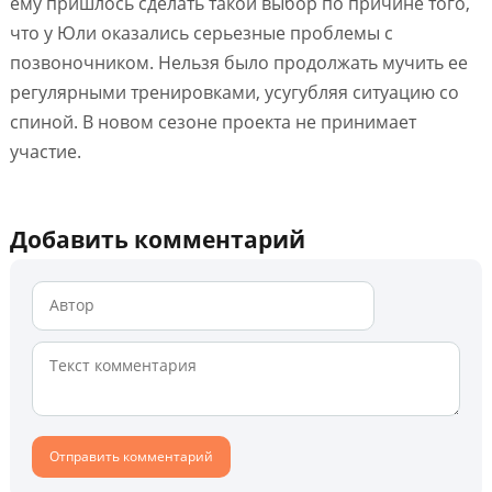
ему пришлось сделать такой выбор по причине того,
что у Юли оказались серьезные проблемы с
позвоночником. Нельзя было продолжать мучить ее
регулярными тренировками, усугубляя ситуацию со
спиной. В новом сезоне проекта не принимает
участие.
Добавить комментарий