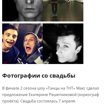
Фотографии со свадьбы
В финале 2 сезона шоу «Танцы на ТНТ» Макс сделал
предложение Екатерине Решетниковой (хореограф
проекта). Свадьба состоялась 7 апреля.