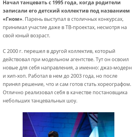
Начал танцевать с 1995 года, когда родители
записали его детский коллектив под названием
«Гном»
. Парень выступал в столичных конкурсах,
принимал участие даже в ТВ-проектах, несмотря на
свой юный возраст.
С 2000 г. перешел в другой коллектив, который
действовал при модельном агентстве. Тут он освоил
новые для себя направления, а именно: джаз-модерн
и хип-хоп. Работал в нем до 2003 года, но после
принял решение, что и сам готов стать хореографом.
Отлично реализовал себя в качестве постановщика
небольших танцевальных шоу.