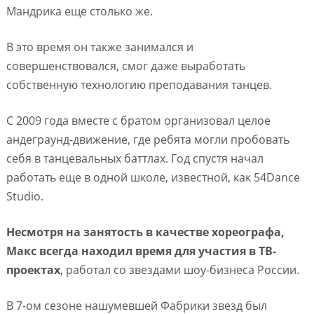
Мандрика еще столько же.
В это время он также занимался и
совершенствовался, смог даже выработать
собственную технологию преподавания танцев.
С 2009 года вместе с братом организовал целое
андеграунд-движение, где ребята могли пробовать
себя в танцевальных баттлах. Год спустя начал
работать еще в одной школе, известной, как 54Dance
Studio.
Несмотря на занятость в качестве хореографа,
Макс всегда находил время для участия в ТВ-
проектах
, работал со звездами шоу-бизнеса России.
В 7-ом сезоне нашумевшей Фабрики звезд был