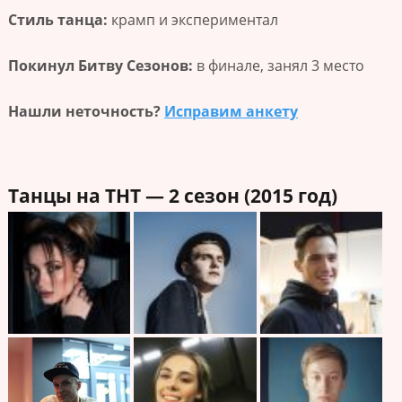
Стиль танца:
крамп и экспериментал
Покинул Битву Сезонов:
в финале, занял 3 место
Нашли неточность?
Исправим анкету
Танцы на ТНТ — 2 сезон (2015 год)