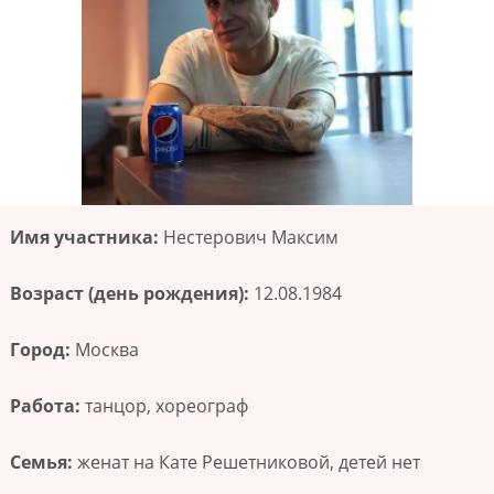
Имя участника:
Нестерович Максим
Возраст (день рождения):
12.08.1984
Город:
Москва
Работа:
танцор, хореограф
Семья:
женат на Кате Решетниковой, детей нет