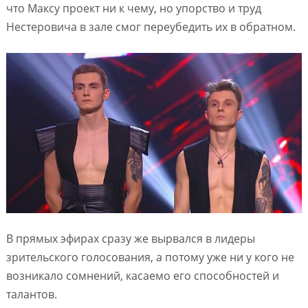
что Максу проект ни к чему, но упорство и труд
Нестеровича в зале смог переубедить их в обратном.
В прямых эфирах сразу же вырвался в лидеры
зрительского голосования, а потому уже ни у кого не
возникало сомнений, касаемо его способностей и
талантов.