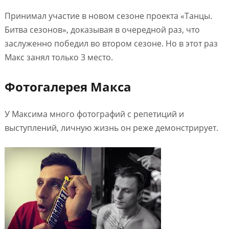
Принимал участие в новом сезоне проекта «Танцы.
Битва сезонов», доказывая в очередной раз, что
заслуженно победил во втором сезоне. Но в этот раз
Макс занял только 3 место.
Фотогалерея Макса
У Максима много фотографий с репетиций и
выступлений, личную жизнь он реже демонстрирует.