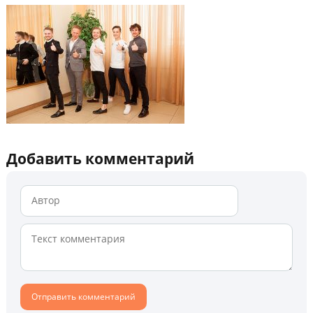
Добавить комментарий