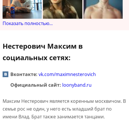
Показать полностью...
Нестерович Максим в
социальных сетях:
Вконтакте:
vk.com/maximnesterovich
Официальный сайт:
loonyband.ru
Максим Нестерович является коренным москвичом. В
семье рос не один, у него есть младший брат по
имени Влад. Брат также занимается танцами.