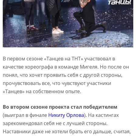
В первом сезоне «Танцев на ТНТ» участвовал в
качестве хореографа в команде Мигеля. Но после он
понял, что хочет проявить себя с другой стороны,
прочувствовать все, что чувствуют участники
«Танцев» на собственном опыте.
Во втором сезоне проекта стал победителем
(выиграл в финале
Никиту Орлова
). На кастингах
зарекомендовал себя не с лучшей стороны.
Наставники даже не хотели брать его дальше, считая,