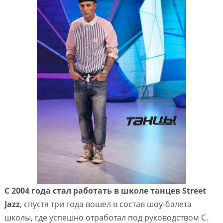
С 2004 года стал работать в школе танцев Street
Jazz
, спустя три года вошел в состав шоу-балета
школы, где успешно отработал под руководством С.