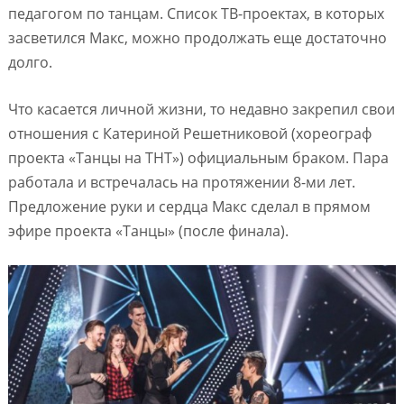
педагогом по танцам. Список ТВ-проектах, в которых
засветился Макс, можно продолжать еще достаточно
долго.
Что касается личной жизни, то недавно закрепил свои
отношения с Катериной Решетниковой (хореограф
проекта «Танцы на ТНТ») официальным браком. Пара
работала и встречалась на протяжении 8-ми лет.
Предложение руки и сердца Макс сделал в прямом
эфире проекта «Танцы» (после финала).