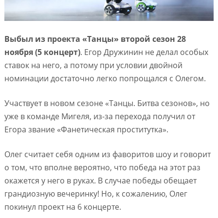
Выбыл из проекта «Танцы» второй сезон 28
ноября (5 концерт)
. Егор Дружинин не делал особых
ставок на него, а потому при условии двойной
номинации достаточно легко попрощался с Олегом.
Участвует в новом сезоне «Танцы. Битва сезонов», но
уже в команде Мигеля, из-за перехода получил от
Егора звание «Фанетическая проститутка».
Олег считает себя одним из фаворитов шоу и говорит
о том, что вполне вероятно, что победа на этот раз
окажется у него в руках. В случае победы обещает
грандиозную вечеринку! Но, к сожалению, Олег
покинул проект на 6 концерте.