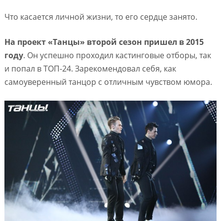
Что касается личной жизни, то его сердце занято.
На проект «Танцы» второй сезон пришел в 2015
году
. Он успешно проходил кастинговые отборы, так
и попал в ТОП-24. Зарекомендовал себя, как
самоуверенный танцор с отличным чувством юмора.