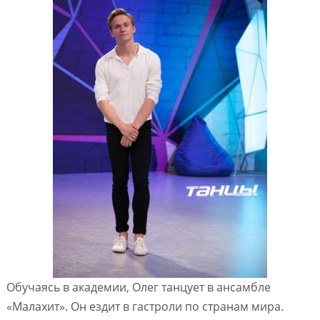
Обучаясь в академии, Олег танцует в ансамбле
«Малахит». Он ездит в гастроли по странам мира.