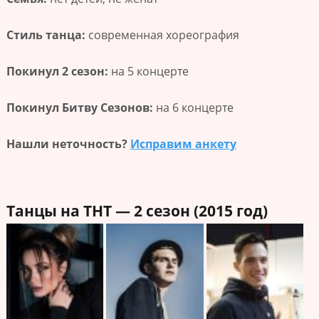
Стиль танца:
современная хореография
Покинул 2 сезон:
на 5 концерте
Покинул Битву Сезонов:
на 6 концерте
Нашли неточность?
Исправим анкету
Танцы на ТНТ — 2 сезон (2015 год)