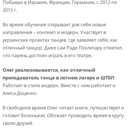
Побывал в Израиле, Франции, Германии, с 2012 по
2015 г.
Во время обучения открывает для себя новые
направления – контемп и модерн. Участвует в
украинских проектах танцев, где заявляет себя, как
отличный танцор. Даже сам Ради Поклитару отметил,
что парень достоин играть в его театре.
Олег реализовывается, как отличный
преподаватель танца в летнем лагере и ШТБП
.
Работает в стиле модерн. Вместе с ним работает и
Алиса Доценко.
В свободное время Олег читает книги, путешествует и
готовит болоньезе. Обожает проводить время в кругу
своих друзей.