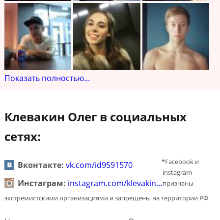
Показать полностью...
Клевакин Олег в социальных
сетях:
*Facebook и
Вконтакте:
vk.com/id9591570
instagram
Инстаграм:
instagram.com/klevakin…
признаны
экстремистскими организациями и запрещены на территории РФ