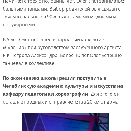
Начиная с трех с половины лет, Олег стал заниматься
бальными танцами. Выбор родителей был связан с
тем, что бальные в 90-х были самыми модными и
популярными.
В 5 лет Олег перешел в народный коллектив
«Сувенир» под руководством заслуженного артиста
РФ Петрова Александра. Более 10 лет Олег успешно
танцевал в коллективе.
По окончанию школы решил поступить в
Челябинскую академию культуры и искусств на
кафедру педагогики хореографии
. Для этого он
оставляет родных и отправляется за 20 км от дома.