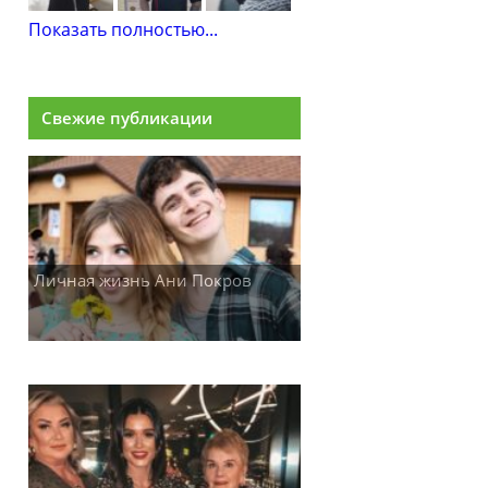
Показать полностью...
Свежие публикации
Личная жизнь Ани Покров