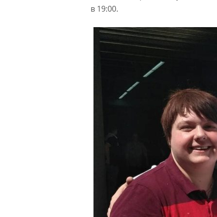
в 19:00.