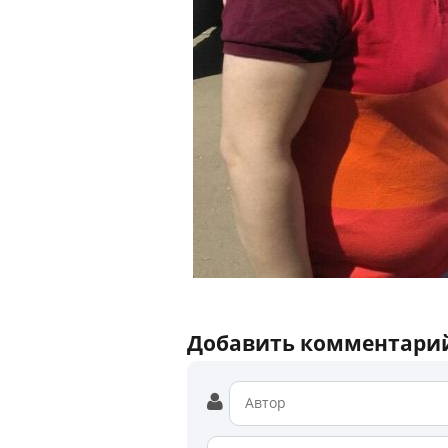
Добавить комментари