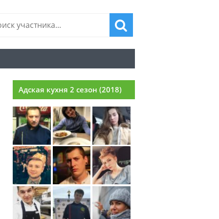
Адская кухня 2 сезон (2018)