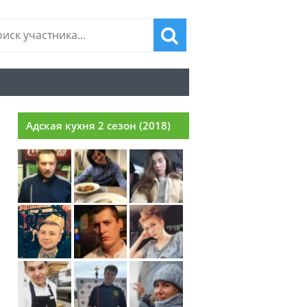
Адская кухня 2 сезон (2018)