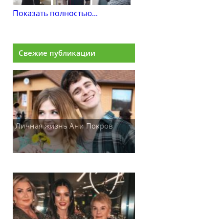
Показать полностью...
Свежие публикации
Личная жизнь Ани Покров