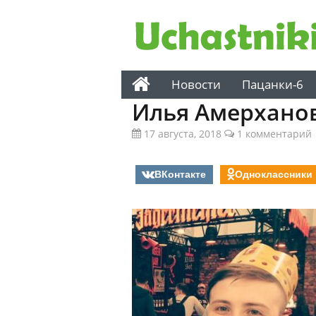
Новости
Пацанки-6
Илья Амерхано
17 августа, 2018
1 комментарий
ВКонтакте
Одноклассники