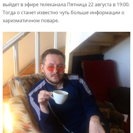
выйдет в эфире телеканала Пятница 22 августа в 19:00.
Тогда о станет известно чуть больше информации о
харизматичном поваре.