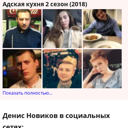
Адская кухня 2 сезон (2018)
Показать полностью...
Денис Новиков в социальных
сетях: