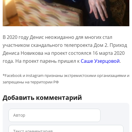
В 2020 году Денис неожиданно для многих стал
участником скандального телепроекта Дом 2. Приход
Дениса Новикова на проект состоялся 16 марта 2020
года. На проект парень пришел к
Саше Узерцовой
.
*Facebook и instagram признаны экстремистскими организациями и
запрещены на территории РФ
Добавить комментарий