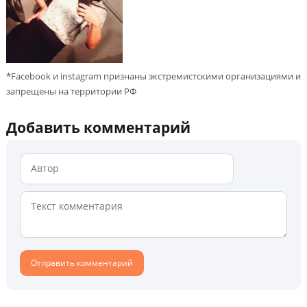
*Facebook и instagram признаны экстремистскими организациями и
запрещены на территории РФ
Добавить комментарий