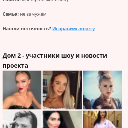
Семья:
не замужем
Нашли неточность?
Исправим анкету
Дом 2 - участники шоу и новости
проекта