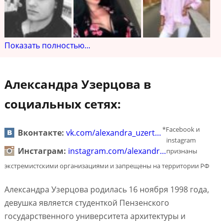
Показать полностью...
Александра Узерцова в
социальных сетях:
*Facebook и
Вконтакте:
vk.com/alexandra_uzert…
instagram
Инстаграм:
instagram.com/alexandr…
признаны
экстремистскими организациями и запрещены на территории РФ
Александра Узерцова родилась 16 ноября 1998 года,
девушка является студенткой Пензенского
государственного университета архитектуры и