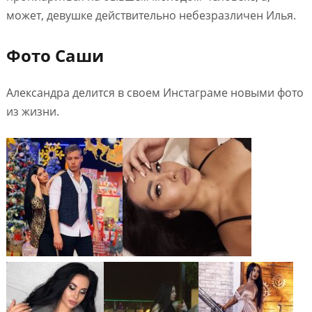
может, девушке действительно небезразличен Илья.
Фото Саши
Александра делится в своем Инстаграме новыми фото
из жизни.