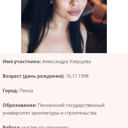
Имя участника:
Александра Узерцова
Возраст (день рождения):
16.11.1998
Город:
Пенза
Образование:
Пензенский государственный
университет архитектуры и строительства
Работа:
мастер по маникюру