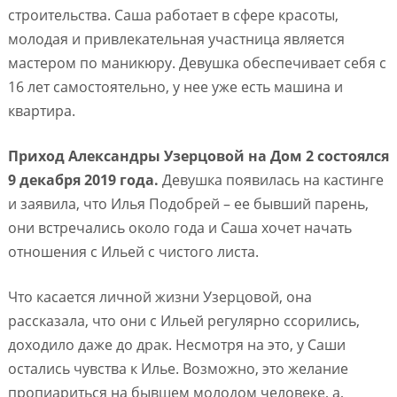
строительства. Саша работает в сфере красоты,
молодая и привлекательная участница является
мастером по маникюру. Девушка обеспечивает себя с
16 лет самостоятельно, у нее уже есть машина и
квартира.
Приход Александры Узерцовой на Дом 2 состоялся
9 декабря 2019 года.
Девушка появилась на кастинге
и заявила, что Илья Подобрей – ее бывший парень,
они встречались около года и Саша хочет начать
отношения с Ильей с чистого листа.
Что касается личной жизни Узерцовой, она
рассказала, что они с Ильей регулярно ссорились,
доходило даже до драк. Несмотря на это, у Саши
остались чувства к Илье. Возможно, это желание
пропиариться на бывшем молодом человеке, а,