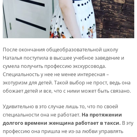
После окончания общеобразовательной школу
Наталья поступила в высшее учебное заведение и
сумела получить профессию экскурсовода.
Специальность у нее не менее интересная –
экотуризм для детей. Такой выбор не прост, ведь она
обожает детей и все, что с ними может быть связано.
Удивительно в это случае лишь то, что по своей
специальности она не работает.
На протяжении
долгого времени женщина работает в такси.
В эту
профессию она пришла не из-за любви управлять