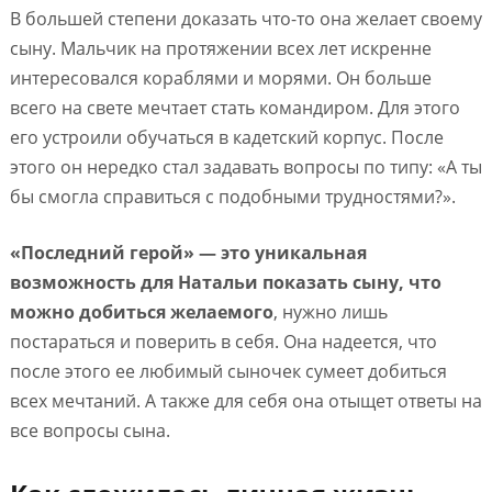
В большей степени доказать что-то она желает своему
сыну. Мальчик на протяжении всех лет искренне
интересовался кораблями и морями. Он больше
всего на свете мечтает стать командиром. Для этого
его устроили обучаться в кадетский корпус. После
этого он нередко стал задавать вопросы по типу: «А ты
бы смогла справиться с подобными трудностями?».
«Последний герой» — это уникальная
возможность для Натальи показать сыну, что
можно добиться желаемого
, нужно лишь
постараться и поверить в себя. Она надеется, что
после этого ее любимый сыночек сумеет добиться
всех мечтаний. А также для себя она отыщет ответы на
все вопросы сына.