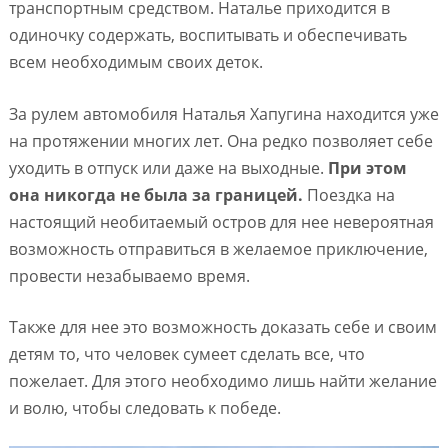
транспортным средством. Наталье приходится в
одиночку содержать, воспитывать и обеспечивать
всем необходимым своих деток.
За рулем автомобиля Наталья Хапугина находится уже
на протяжении многих лет. Она редко позволяет себе
уходить в отпуск или даже на выходные.
При этом
она никогда не была за границей.
Поездка на
настоящий необитаемый остров для нее невероятная
возможность отправиться в желаемое приключение,
провести незабываемо время.
Также для нее это возможность доказать себе и своим
детям то, что человек сумеет сделать все, что
пожелает. Для этого необходимо лишь найти желание
и волю, чтобы следовать к победе.