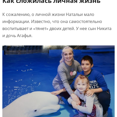
Как сложилась личная жизнь
К сожалению, о личной жизни Натальи мало
информации. Известно, что она самостоятельно
воспитывает и «тянет» двоих детей. У нее сын Никита
и дочь Агафья.