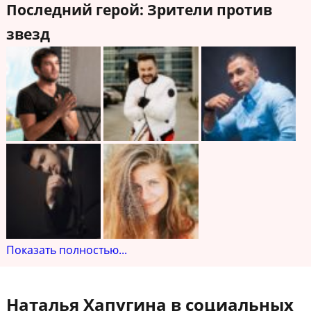
Последний герой: Зрители против
звезд
Показать полностью...
Наталья Хапугина в социальных