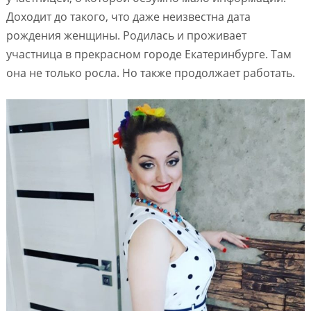
Доходит до такого, что даже неизвестна дата
рождения женщины. Родилась и проживает
участница в прекрасном городе Екатеринбурге. Там
она не только росла. Но также продолжает работать.