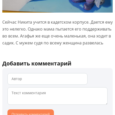
Сейчас Никита учится в кадетском корпусе. Дается ему
это нелегко. Однако мама пытается его поддерживать
во всем. Агафья же еще очень маленькая, она ходит в
садик. С мужем судя по всему женщина развелась
Добавить комментарий