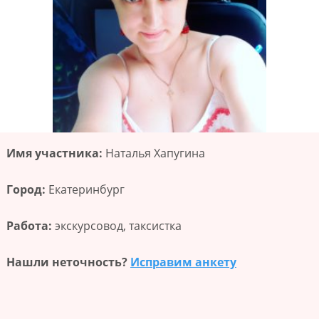
Имя участника:
Наталья Хапугина
Город:
Екатеринбург
Работа:
экскурсовод, таксистка
Нашли неточность?
Исправим анкету