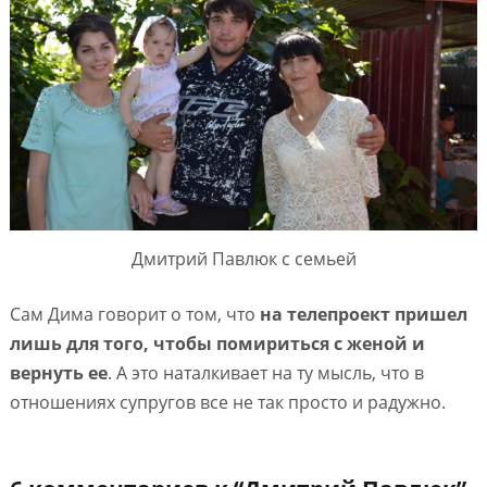
Дмитрий Павлюк с семьей
Сам Дима говорит о том, что
на телепроект пришел
лишь для того, чтобы помириться с женой и
вернуть ее
. А это наталкивает на ту мысль, что в
отношениях супругов все не так просто и радужно.