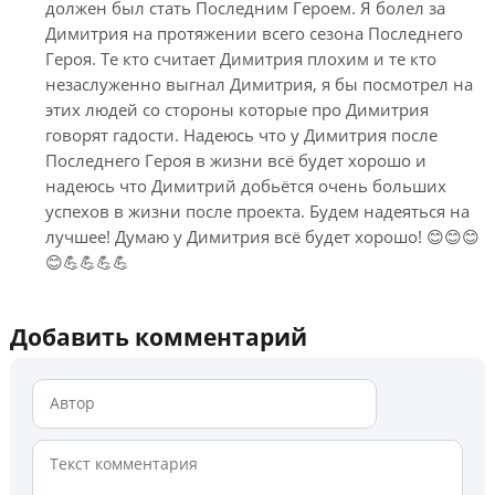
должен был стать Последним Героем. Я болел за
Димитрия на протяжении всего сезона Последнего
Героя. Те кто считает Димитрия плохим и те кто
незаслуженно выгнал Димитрия, я бы посмотрел на
этих людей со стороны которые про Димитрия
говорят гадости. Надеюсь что у Димитрия после
Последнего Героя в жизни всё будет хорошо и
надеюсь что Димитрий добьётся очень больших
успехов в жизни после проекта. Будем надеяться на
лучшее! Думаю у Димитрия всё будет хорошо! 😊😊😊
😊💪💪💪💪
Добавить комментарий