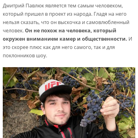
Дмитрий Павлюк является тем самым человеком,
который пришел в проект из народа. Гладя на него
нельзя сказать, что он выскочка и самовлюбленный
человек.
Он не похож на человека, который
окружен вниманием камер и общественности.
И
это скорее плюс как для него самого, так и для
поклонников шоу.