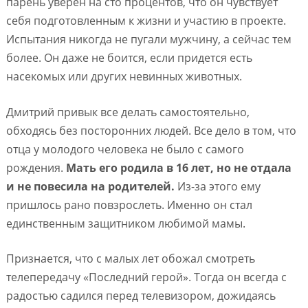
парень уверен на сто процентов, что он чувствует
себя подготовленным к жизни и участию в проекте.
Испытания никогда не пугали мужчину, а сейчас тем
более. Он даже не боится, если придется есть
насекомых или других невинных животных.
Дмитрий привык все делать самостоятельно,
обходясь без посторонних людей. Все дело в том, что
отца у молодого человека не было с самого
рождения.
Мать его родила в 16 лет, но не отдала
и не повесила на родителей.
Из-за этого ему
пришлось рано повзрослеть. Именно он стал
единственным защитником любимой мамы.
Признается, что с малых лет обожал смотреть
телепередачу «Последний герой». Тогда он всегда с
радостью садился перед телевизором, дожидаясь