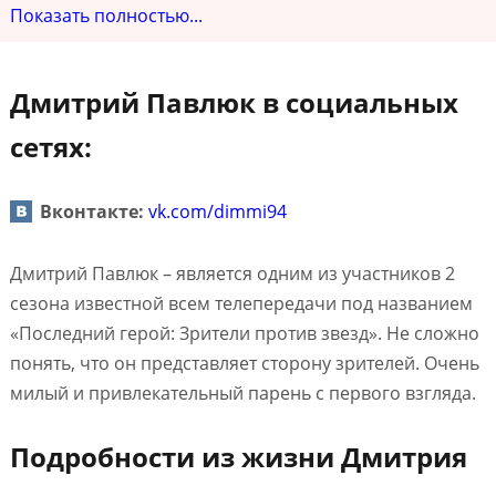
Показать полностью...
Дмитрий Павлюк в социальных
сетях:
Вконтакте:
vk.com/dimmi94
Дмитрий Павлюк – является одним из участников 2
сезона известной всем телепередачи под названием
«Последний герой: Зрители против звезд». Не сложно
понять, что он представляет сторону зрителей. Очень
милый и привлекательный парень с первого взгляда.
Подробности из жизни Дмитрия