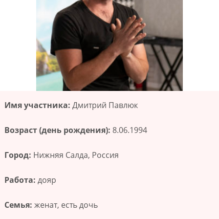
Имя участника:
Дмитрий Павлюк
Возраст (день рождения):
8.06.1994
Город:
Нижняя Салда, Россия
Работа:
дояр
Семья:
женат, есть дочь