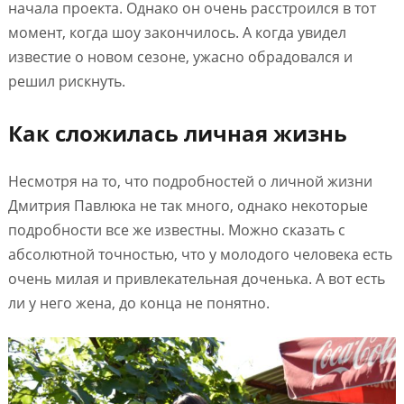
начала проекта. Однако он очень расстроился в тот
момент, когда шоу закончилось. А когда увидел
известие о новом сезоне, ужасно обрадовался и
решил рискнуть.
Как сложилась личная жизнь
Несмотря на то, что подробностей о личной жизни
Дмитрия Павлюка не так много, однако некоторые
подробности все же известны. Можно сказать с
абсолютной точностью, что у молодого человека есть
очень милая и привлекательная доченька. А вот есть
ли у него жена, до конца не понятно.