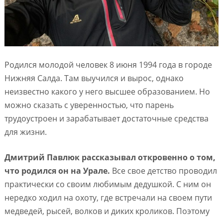
Родился молодой человек 8 июня 1994 года в городе
Нижняя Салда. Там выучился и вырос, однако
неизвестно какого у него высшее образованием. Но
можно сказать с уверенностью, что парень
трудоустроен и зарабатывает достаточные средства
для жизни.
Дмитрий Павлюк рассказывал откровенно о том,
что родился он на Урале.
Все свое детство проводил
практически со своим любимым дедушкой. С ним он
нередко ходил на охоту, где встречали на своем пути
медведей, рысей, волков и диких кроликов. Поэтому