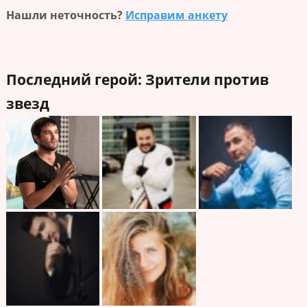
Нашли неточность?
Исправим анкету
Последний герой: Зрители против
звезд