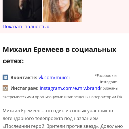
Показать полностью...
Михаил Еремеев в социальных
сетях:
*Facebook и
Вконтакте:
vk.com/muicci
instagram
Инстаграм:
instagram.com/e.m.v.brand
признаны
экстремистскими организациями и запрещены на территории РФ
Михаил Еремеев – это один из новых участников
легендарного телепроекта под названием
«Последний герой: Зрители против звезд». Довольно