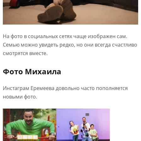
На фото в социальных сетях чаще изображен сам.
Семью можно увидеть редко, но они всегда счастливо
смотрятся вместе.
Фото Михаила
Инстаграм Еремеева довольно часто пополняется
новыми фото.