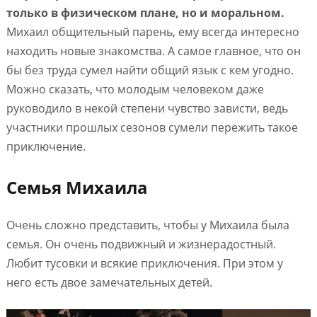
только в физическом плане, но и моральном.
Михаил общительный парень, ему всегда интересно
находить новые знакомства. А самое главное, что он
бы без труда сумел найти общий язык с кем угодно.
Можно сказать, что молодым человеком даже
руководило в некой степени чувство зависти, ведь
участники прошлых сезонов сумели пережить такое
приключение.
Семья Михаила
Очень сложно представить, чтобы у Михаила была
семья. Он очень подвижный и жизнерадостный.
Любит тусовки и всякие приключения. При этом у
него есть двое замечательных детей.