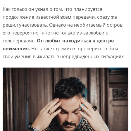
Как только он узнал о том, что планируется
продолжение известной всем передачи, сразу же
решил участвовать. Однако на необитаемый остров
его невероятно тянет не только из-за любви к
телепередаче.
Он любит находиться в центре
внимания.
Но также стремится проверить себя и
свои умения выживать в непредвиденных ситуациях.