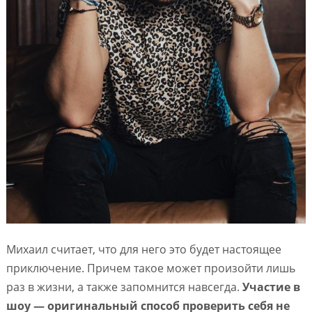
Михаил считает, что для него это будет настоящее
приключение. Причем такое может произойти лишь
раз в жизни, а также запомнится навсегда.
Участие в
шоу — оригинальный способ проверить себя не