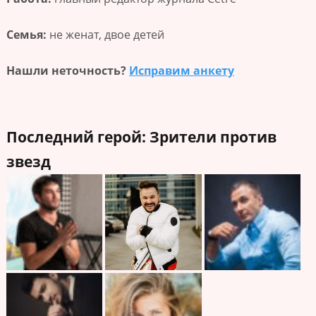
Семья:
не женат, двое детей
Нашли неточность?
Исправим анкету
Последний герой: Зрители против
звезд