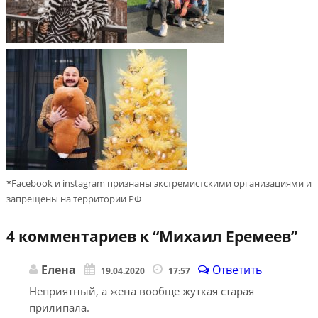
*Facebook и instagram признаны экстремистскими организациями и
запрещены на территории РФ
4 комментариев к “
Михаил Еремеев
”
Елена
Ответить
19.04.2020
17:57
Неприятный, а жена вообще жуткая старая
прилипала.