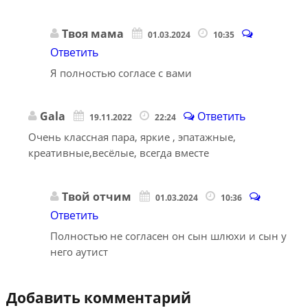
Твоя мама
01.03.2024
10:35
Ответить
Я полностью согласе с вами
Gala
Ответить
19.11.2022
22:24
Очень классная пара, яркие , эпатажные,
креативные,весёлые, всегда вместе
Твой отчим
01.03.2024
10:36
Ответить
Полностью не согласен он сын шлюхи и сын у
него аутист
Добавить комментарий