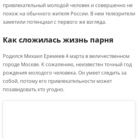
привлекательный молодой человек и совершенно не
похож на обычного жителя России. В нем телезрители
заметили потенциал с первого же взгляда.
Как сложилась жизнь парня
Родился Михаил Еремеев 4 марта в величественном
городе Москве. К сожалению, неизвестен точный год
рождения молодого человека. Он умеет следить за
собой, потому его привлекательности может
позавидовать кто угодно.