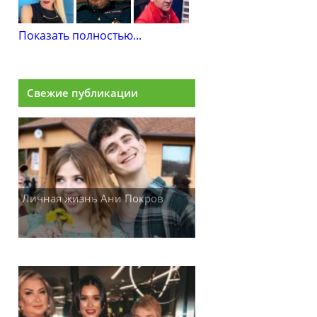
Показать полностью...
Свежие публикации
Личная жизнь Ани Покров