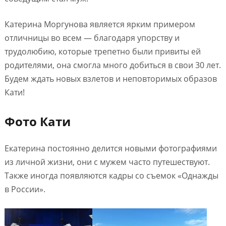
Катерина Моргунова является ярким примером
отличницы во всем — благодаря упорству и
трудолюбию, которые трепетно были привиты ей
родителями, она смогла много добиться в свои 30 лет.
Будем ждать новых взлетов и неповторимых образов
Кати!
Фото Кати
Екатерина постоянно делится новыми фотографиями
из личной жизни, они с мужем часто путешествуют.
Также иногда появляются кадры со съемок «Однажды
в России».