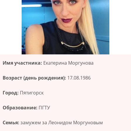
Имя участника:
Екатерина Моргунова
Возраст (день рождения):
17.08.1986
Город:
Пятигорск
Образование:
ПГТУ
Семья:
замужем за Леонидом Моргуновым