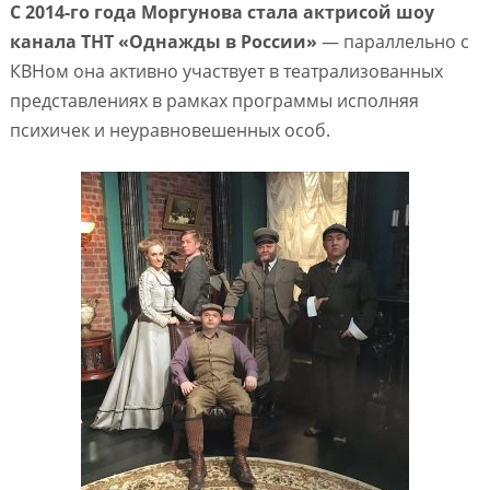
С 2014-го года Моргунова стала актрисой шоу
канала ТНТ «Однажды в России»
— параллельно с
КВНом она активно участвует в театрализованных
представлениях в рамках программы исполняя
психичек и неуравновешенных особ.