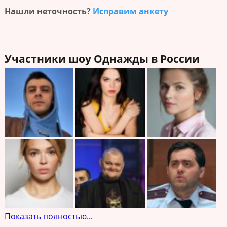
Нашли неточность?
Исправим анкету
Участники шоу Однажды в России
Показать полностью...