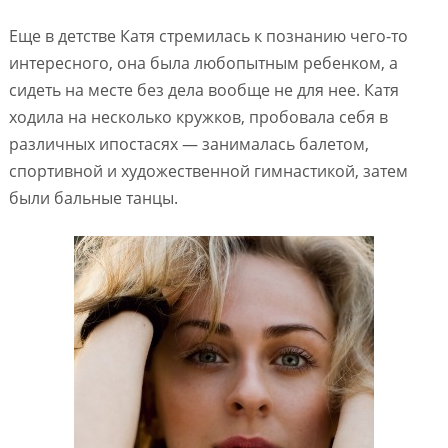
Еще в детстве Катя стремилась к познанию чего-то
интересного, она была любопытным ребенком, а
сидеть на месте без дела вообще не для нее. Катя
ходила на несколько кружков, пробовала себя в
различных ипостасях — занималась балетом,
спортивной и художественной гимнастикой, затем
были бальные танцы.