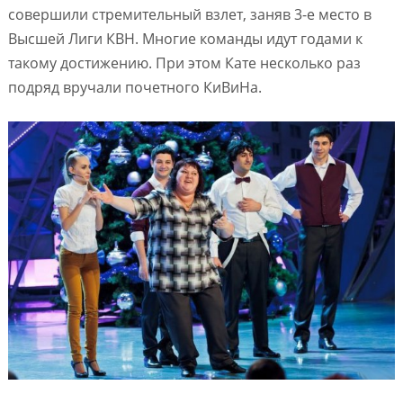
совершили стремительный взлет, заняв 3-е место в
Высшей Лиги КВН. Многие команды идут годами к
такому достижению. При этом Кате несколько раз
подряд вручали почетного КиВиНа.