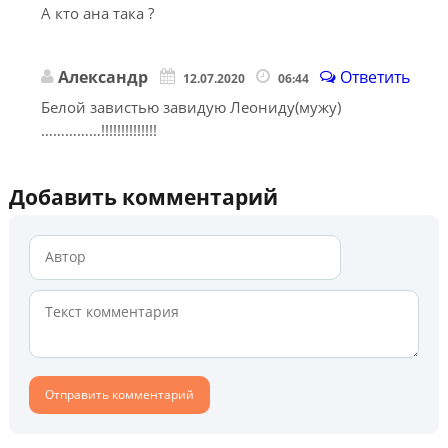
А кто ана така ?
Александр
Ответить
12.07.2020
06:44
Белой завистью завидую Леониду(мужу)
……………!!!!!!!!!!!!!!
Добавить комментарий