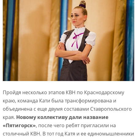
Пройдя несколько этапов КВН по Краснодарскому
краю, команда Кати была трансформирована и
объединена с еще двумя составами Ставропольского
края.
Новому коллективу дали название
«Пятигорск»
, после чего ребят пригласили на
столичный КВН. В тот год Катя и ее единомышленники