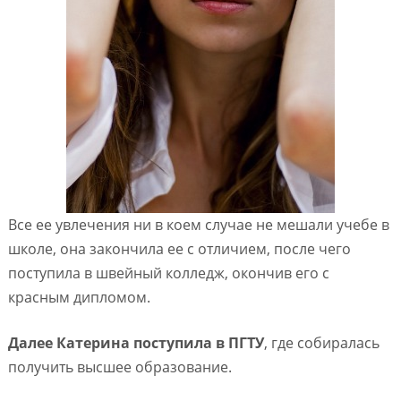
Все ее увлечения ни в коем случае не мешали учебе в
школе, она закончила ее с отличием, после чего
поступила в швейный колледж, окончив его с
красным дипломом.
Далее Катерина поступила в ПГТУ
, где собиралась
получить высшее образование.