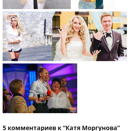
5 комментариев к “
Катя Моргунова
”