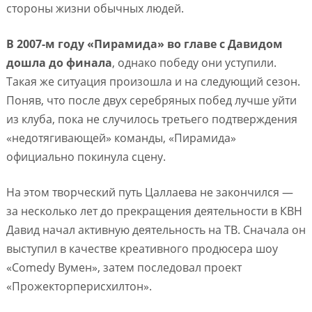
стороны жизни обычных людей.
В 2007-м году «Пирамида» во главе с Давидом
дошла до финала
, однако победу они уступили.
Такая же ситуация произошла и на следующий сезон.
Поняв, что после двух серебряных побед лучше уйти
из клуба, пока не случилось третьего подтверждения
«недотягивающей» команды, «Пирамида»
официально покинула сцену.
На этом творческий путь Цаллаева не закончился —
за несколько лет до прекращения деятельности в КВН
Давид начал активную деятельность на ТВ. Сначала он
выступил в качестве креативного продюсера шоу
«Comedy Вумен», затем последовал проект
«Прожекторперисхилтон».