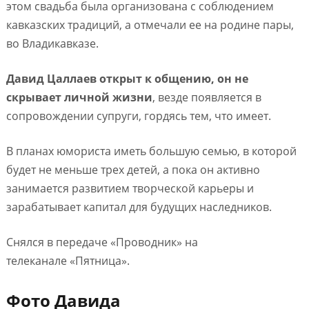
этом свадьба была организована с соблюдением
кавказских традиций, а отмечали ее на родине пары,
во Владикавказе.
Давид Цаллаев открыт к общению, он не
скрывает личной жизни
, везде появляется в
сопровождении супруги, гордясь тем, что имеет.
В планах юмориста иметь большую семью, в которой
будет не меньше трех детей, а пока он активно
занимается развитием творческой карьеры и
зарабатывает капитал для будущих наследников.
Снялся в передаче «Проводник» на
телеканале «Пятница».
Фото Давида