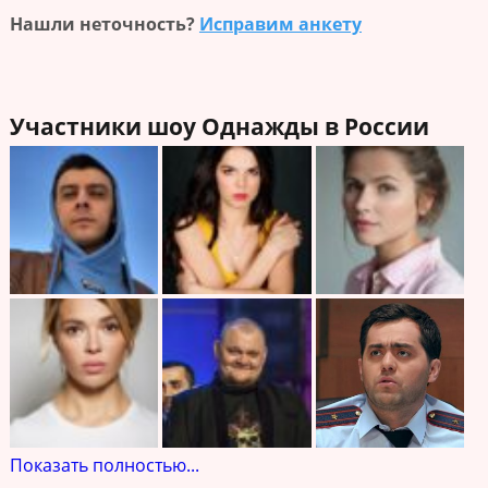
Нашли неточность?
Исправим анкету
Участники шоу Однажды в России
Показать полностью...