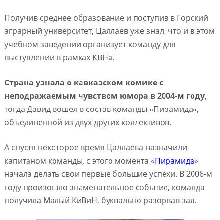
Получив среднее образование и поступив в Горский
аграрный университет, Цаллаев уже знал, что и в этом
учебном заведении организует команду для
выступлений в рамках КВНа.
Страна узнала о кавказском комике с
неподражаемым чувством юмора в 2004-м году
,
тогда Давид вошел в состав команды «Пирамида»,
объединенной из двух других коллективов.
А спустя некоторое время Цаллаева назначили
капитаном команды, с этого момента «
Пирамида
»
начала делать свои первые большие успехи. В 2006-м
году произошло знаменательное событие, команда
получила Малый КиВиН, буквально разорвав зал.