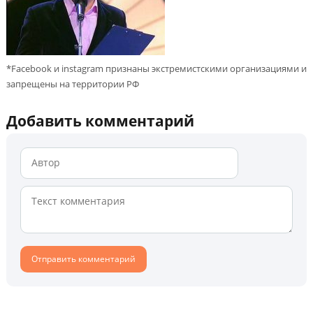
*Facebook и instagram признаны экстремистскими организациями и
запрещены на территории РФ
Добавить комментарий