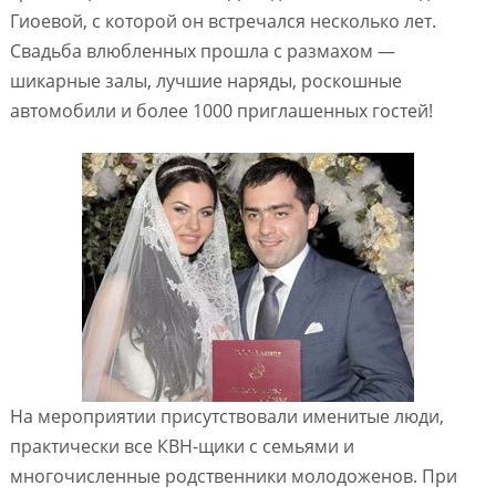
Гиоевой, с которой он встречался несколько лет.
Свадьба влюбленных прошла с размахом —
шикарные залы, лучшие наряды, роскошные
автомобили и более 1000 приглашенных гостей!
На мероприятии присутствовали именитые люди,
практически все КВН-щики с семьями и
многочисленные родственники молодоженов. При