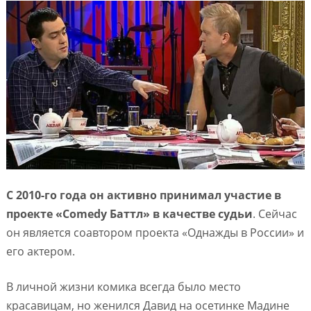
С 2010-го года он активно принимал участие в
проекте «Comedy Баттл» в качестве судьи
. Сейчас
он является соавтором проекта «Однажды в России» и
его актером.
В личной жизни комика всегда было место
красавицам, но женился Давид на осетинке Мадине