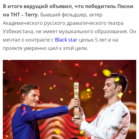
В итоге ведущий объявил, что победитель Песни
на ТНТ – Terry.
Бывший фельдшер, актер
Академического русского драматического театра
Узбекистана, не имеет музыкального образования. Он
мечтал о контракте с
Black star
целых 5 лет и на
проекте уверенно шел к этой цели.