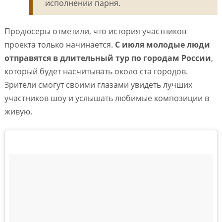
исполнении парня.
Продюсеры отметили, что история участников
проекта только начинается.
С июля молодые люди
отправятся в длительный тур по городам России
,
который будет насчитывать около ста городов.
Зрители смогут своими глазами увидеть лучших
участников шоу и услышать любимые композиции в
живую.