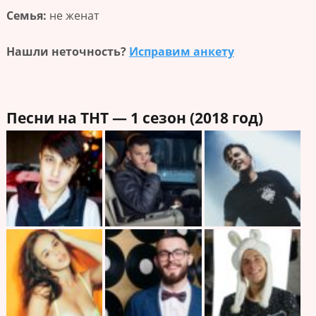
Семья:
не женат
Нашли неточность?
Исправим анкету
Песни на ТНТ — 1 сезон (2018 год)