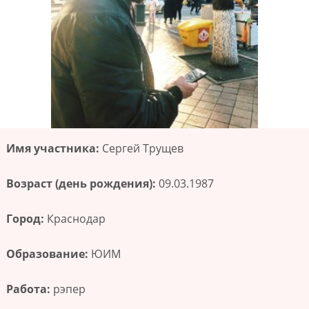
Имя участника:
Сергей Трущев
Возраст (день рождения):
09.03.1987
Город:
Краснодар
Образование:
ЮИМ
Работа:
рэпер