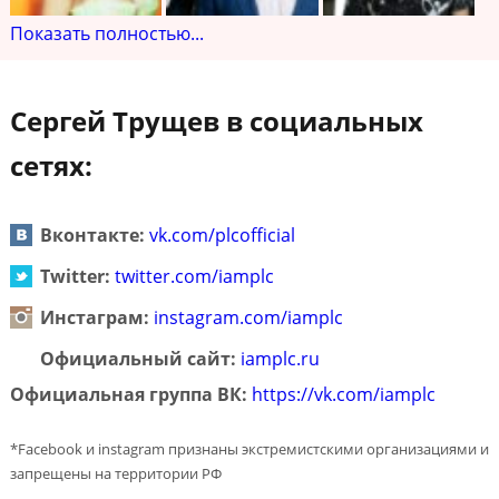
Показать полностью...
Сергей Трущев в социальных
сетях:
Вконтакте:
vk.com/plcofficial
Twitter:
twitter.com/iamplc
Инстаграм:
instagram.com/iamplc
Официальный сайт:
iamplc.ru
Официальная группа ВК:
https://vk.com/iamplc
*Facebook и instagram признаны экстремистскими организациями и
запрещены на территории РФ