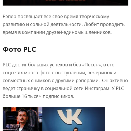
Рэпер посвящает все свое время творческому
развитию и сольной деятельности. Любит проводить
время в компании друзей-единомышленников.
Фото PLC
PLC достиг больших успехов и без «Песен», в его
соцсетях много фото с выступлений, вечеринок и
совместных снимков с другими рэперами. Он активно
ведет страничку в социальной сети Инстаграм. У PLC
больше 16 тысяч подписчиков.