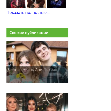
Показать полностью...
Свежие публикации
Личная жизнь Ани Покров