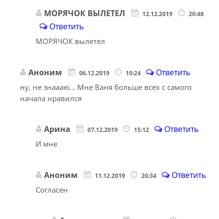
МОРЯЧОК ВЫЛЕТЕЛ
12.12.2019
20:48
Ответить
МОРЯЧОК вылетел
Аноним
Ответить
06.12.2019
10:24
ну, не знаааю… Мне Ваня больше всех с самого
начала нравился
Арина
Ответить
07.12.2019
15:12
И мне
Аноним
Ответить
11.12.2019
20:34
Согласен