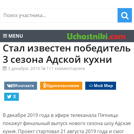
MENU
Стал известен победитель
3 сезона Адской кухни
3 декабря, 2019
111 комментариев
ВКонтакте
Одноклассники
Мой Мир
X
В декабре 2019 года в эфире телеканала Пятница
покажут финальный выпуск нового сезона шоу Адская
кухня. Проект стартовал 21 августа 2019 года и смог