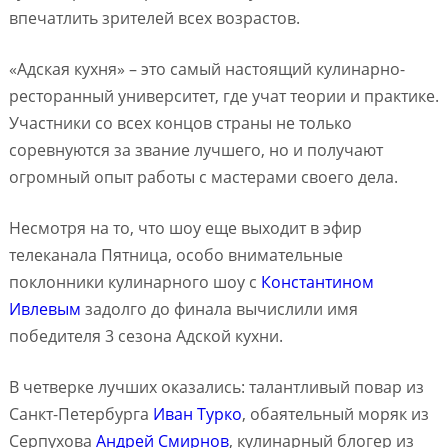
впечатлить зрителей всех возрастов.
«Адская кухня» – это самый настоящий кулинарно-
ресторанный университет, где учат теории и практике.
Участники со всех концов страны не только
соревнуются за звание лучшего, но и получают
огромный опыт работы с мастерами своего дела.
Несмотря на то, что шоу еще выходит в эфир
телеканала Пятница, особо внимательные
поклонники кулинарного шоу с
Константином
Ивлевым
задолго до финала вычислили имя
победителя 3 сезона Адской кухни.
В четверке лучших оказались: талантливый повар из
Санкт-Петербурга
Иван Турко
, обаятельный моряк из
Серпухова
Андрей Смирнов
, кулинарный блогер из