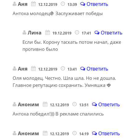
Аня
Ответить
12.12.2019
13:39
Антоха молодец🍇 Заслуживает победы
Лина
Ответить
19.12.2019
17:41
Если бы. Корону таскать потом начал, даже
противно было
Аня
Ответить
12.12.2019
13:41
Оля молодец. Честно. Шла шла. Но не дошла.
Главное репутацию сохранить. Умняшка 🍓
Аноним
Ответить
12.12.2019
13:51
Антоха победил!))) В рекламе спалились
Аноним
Ответить
12.12.2019
14:19