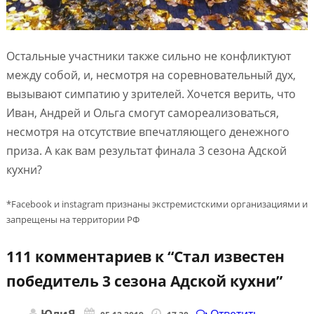
Остальные участники также сильно не конфликтуют
между собой, и, несмотря на соревновательный дух,
вызывают симпатию у зрителей. Хочется верить, что
Иван, Андрей и Ольга смогут самореализоваться,
несмотря на отсутствие впечатляющего денежного
приза. А как вам результат финала 3 сезона Адской
кухни?
*Facebook и instagram признаны экстремистскими организациями и
запрещены на территории РФ
111 комментариев к “
Стал известен
победитель 3 сезона Адской кухни
”