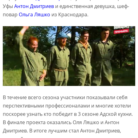
Уфы
Антон Дмитриев
и единственная девушка, шеф-
повар
Ольга Ляшко
из Краснодара.
В течение всего сезона участники показывали себя
перспективными профессионалами и многие хотели
поскорее узнать кто победит в 3 сезоне Адской кухни.
В финале проекта оказались Оля Ляшко и Антон
Дмитриев. В итоге лучшим стал Антон Дмитриев,