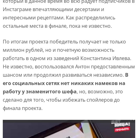
который в данное время во всю радует подписчиков в
Инстаграме впечатляющими десертами и
интересными рецептами. Как распределились
остальные места в финале, пока не известно.
По итогам проекта победитель получает не только
миллион рублей, но и почетную возможность
работать в одном из заведений Константина Ивлева.
Не известно, воспользовался Антон предоставленным
шансом или продолжил развиваться независимо.
В
его социальных сетях нет никаких намеков на
работу у знаменитого шефа
, но, возможно, это
сделано для того, чтобы избежать спойлеров до
финала проекта.