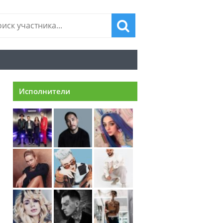
Исполнители