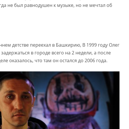
гда не был равнодушен к музыке, но не мечтал об
аннем детстве переехал в Башкирию, В 1999 году Олег
задержаться в городе всего на 2 недели, а после
еле оказалось, что там он остался до 2006 года.