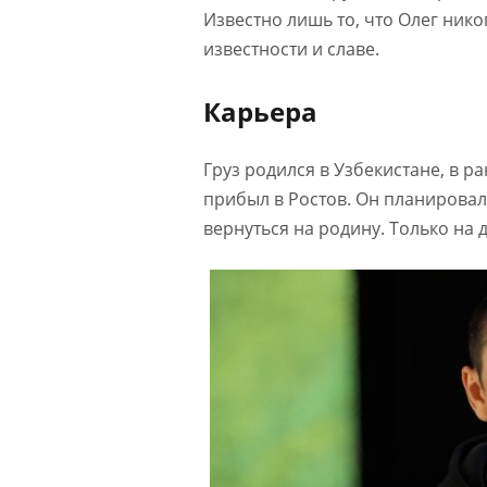
Известно лишь то, что Олег нико
известности и славе.
Карьера
Груз родился в Узбекистане, в р
прибыл в Ростов. Он планировал 
вернуться на родину. Только на д