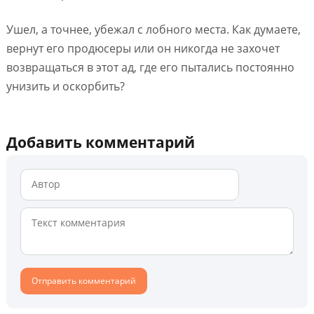
Ушел, а точнее, убежал с лобного места. Как думаете,
вернут его продюсеры или он никогда не захочет
возвращаться в этот ад, где его пытались постоянно
унизить и оскорбить?
Добавить комментарий