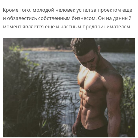
Кроме того, молодой человек успел за проектом еще
и обзавестись собственным бизнесом. Он на данный
момент является еще и частным предпринимателем.