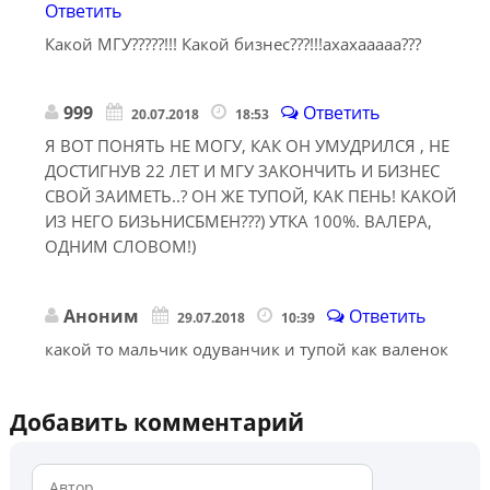
Ответить
Какой МГУ?????!!! Какой бизнес???!!!ахахааааа???
999
Ответить
20.07.2018
18:53
Я ВОТ ПОНЯТЬ НЕ МОГУ, КАК ОН УМУДРИЛСЯ , НЕ
ДОСТИГНУВ 22 ЛЕТ И МГУ ЗАКОНЧИТЬ И БИЗНЕС
СВОЙ ЗАИМЕТЬ..? ОН ЖЕ ТУПОЙ, КАК ПЕНЬ! КАКОЙ
ИЗ НЕГО БИЗЬНИСБМЕН???) УТКА 100%. ВАЛЕРА,
ОДНИМ СЛОВОМ!)
Аноним
Ответить
29.07.2018
10:39
какой то мальчик одуванчик и тупой как валенок
Добавить комментарий