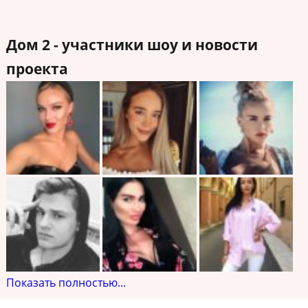
Дом 2 - участники шоу и новости
проекта
Показать полностью...