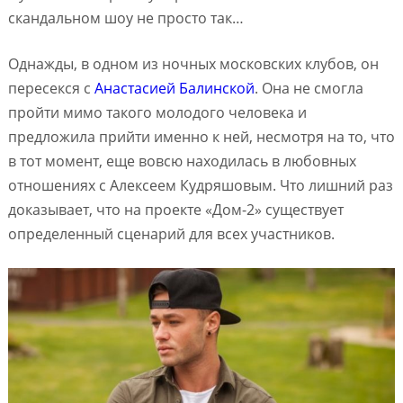
скандальном шоу не просто так…
Однажды, в одном из ночных московских клубов, он
пересекся с
Анастасией Балинской
. Она не смогла
пройти мимо такого молодого человека и
предложила прийти именно к ней, несмотря на то, что
в тот момент, еще вовсю находилась в любовных
отношениях с Алексеем Кудряшовым. Что лишний раз
доказывает, что на проекте «Дом-2» существует
определенный сценарий для всех участников.