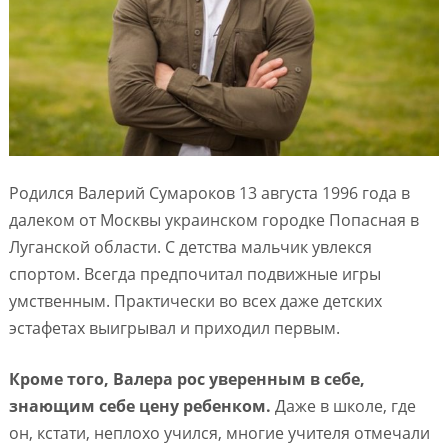
Родился Валерий Сумароков 13 августа 1996 года в
далеком от Москвы украинском городке Попасная в
Луганской области. С детства мальчик увлекся
спортом. Всегда предпочитал подвижные игры
умственным. Практически во всех даже детских
эстафетах выигрывал и приходил первым.
Кроме того, Валера рос уверенным в себе,
знающим себе цену ребенком.
Даже в школе, где
он, кстати, неплохо учился, многие учителя отмечали