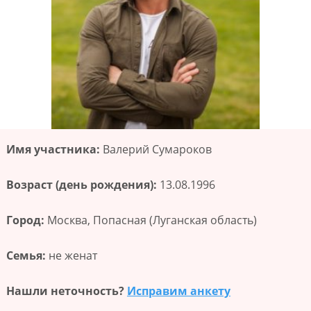
Имя участника:
Валерий Сумароков
Возраст (день рождения):
13.08.1996
Город:
Москва, Попасная (Луганская область)
Семья:
не женат
Нашли неточность?
Исправим анкету