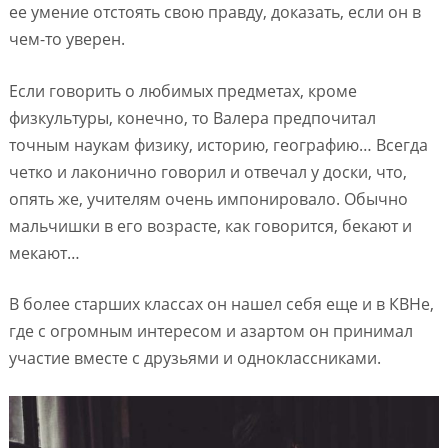
ее умение отстоять свою правду, доказать, если он в
чем-то уверен.
Если говорить о любимых предметах, кроме
физкультуры, конечно, то Валера предпочитал
точным наукам физику, историю, географию… Всегда
четко и лаконично говорил и отвечал у доски, что,
опять же, учителям очень импонировало. Обычно
мальчишки в его возрасте, как говорится, бекают и
мекают…
В более старших классах он нашел себя еще и в КВНе,
где с огромным интересом и азартом он принимал
участие вместе с друзьями и одноклассниками.