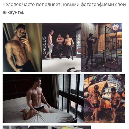
человек часто пополняет новыми фотографиями свои
аккаунты.