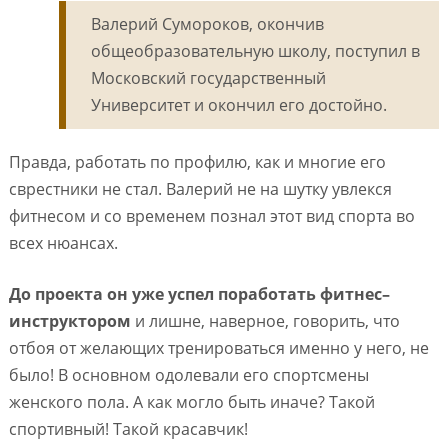
Валерий Сумороков, окончив
общеобразовательную школу, поступил в
Московский государственный
Университет и окончил его достойно.
Правда, работать по профилю, как и многие его
сврестники не стал. Валерий не на шутку увлекся
фитнесом и со временем познал этот вид спорта во
всех нюансах.
До проекта он уже успел поработать фитнес–
инструктором
и лишне, наверное, говорить, что
отбоя от желающих тренироваться именно у него, не
было! В основном одолевали его спортсмены
женского пола. А как могло быть иначе? Такой
спортивный! Такой красавчик!