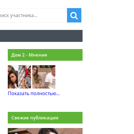
Дом 2 - Мнения
Показать полностью...
Свежие публикации