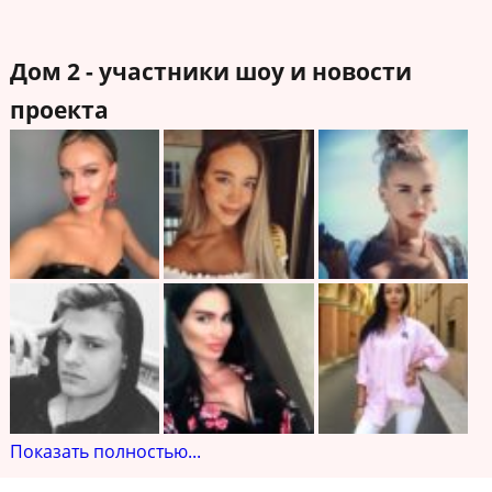
Дом 2 - участники шоу и новости
проекта
Показать полностью...