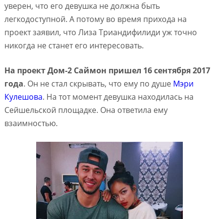
уверен, что его девушка не должна быть
легкодоступной. А потому во время прихода на
проект заявил, что Лиза Триандифилиди уж точно
никогда не станет его интересовать.
На проект Дом-2 Саймон пришел 16 сентября 2017
года
. Он не стал скрывать, что ему по душе
Мэри
Кулешова
. На тот момент девушка находилась на
Сейшельской площадке. Она ответила ему
взаимностью.