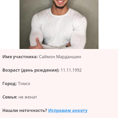
Имя участника:
Саймон Марданшин
Возраст (день рождения):
11.11.1992
Город:
Томск
Семья:
не женат
Нашли неточность?
Исправим анкету