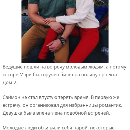
Ведущие пошли на встречу молодым людям, а потому
вскоре Мэри был вручен билет на поляну проекта
Дом-2.
Саймон не стал впустую терять время. В первую же
встречу, он организовал для избранницы романтик.
Девушка была впечатлена подобной встречей.
Молодые люди объявили себя парой, некоторые