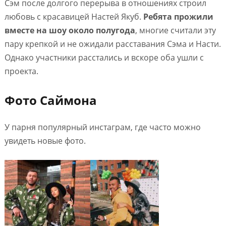
Сэм после долгого перерыва в отношениях строил
любовь с красавицей Настей Якуб.
Ребята прожили
вместе на шоу около полугода
, многие считали эту
пару крепкой и не ожидали расставания Сэма и Насти.
Однако участники расстались и вскоре оба ушли с
проекта.
Фото Саймона
У парня популярный инстаграм, где часто можно
увидеть новые фото.