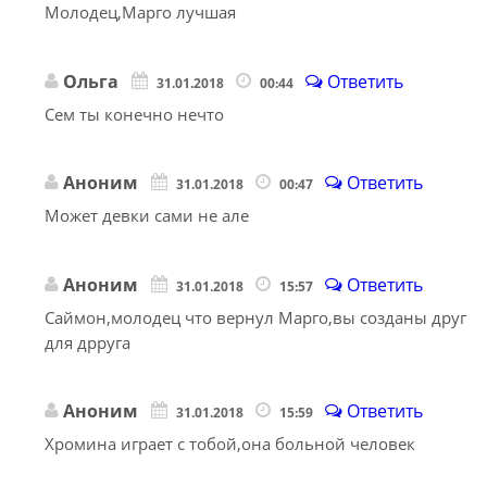
Молодец,Марго лучшая
Ольга
Ответить
31.01.2018
00:44
Сем ты конечно нечто
Аноним
Ответить
31.01.2018
00:47
Может девки сами не але
Аноним
Ответить
31.01.2018
15:57
Саймон,молодец что вернул Марго,вы созданы друг
для дрруга
Аноним
Ответить
31.01.2018
15:59
Хромина играет с тобой,она больной человек