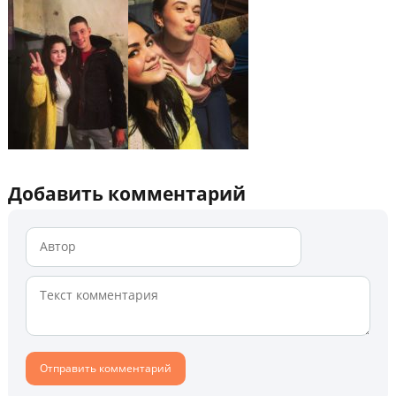
Добавить комментарий