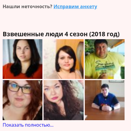
Нашли неточность?
Исправим анкету
Взвешенные люди 4 сезон (2018 год)
Показать полностью...