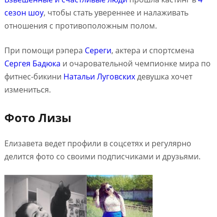
сезон шоу
, чтобы стать увереннее и налаживать
отношения с противоположным полом.
При помощи рэпера
Сереги
, актера и спортсмена
Сергея Бадюка
и очаровательной чемпионке мира по
фитнес-бикини
Натальи Луговских
девушка хочет
измениться.
Фото Лизы
Елизавета ведет профили в соцсетях и регулярно
делится фото со своими подписчиками и друзьями.