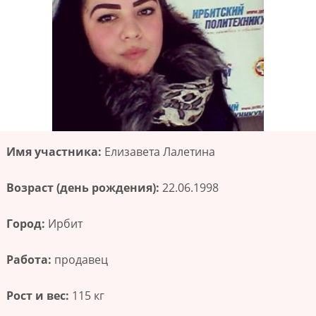
Имя участника:
Елизавета Лалетина
Возраст (день рождения):
22.06.1998
Город:
Ирбит
Работа:
продавец
Рост и вес:
115 кг