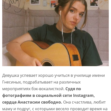
Девушка успевает хорошо учиться в училище имени
Гнесиных, подрабатывает на различных
мероприятиях бэк-вокалисткой.
Судя по
фотографиям в социальной сети Instagram,
сердце Анастасии свободно.
Она счастлива, любит
маму и подруг, с которыми весело проводит время на