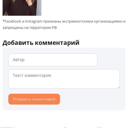
*Facebook и instagram признаны экстремистскими организациями и
запрещены на территории РФ
Добавить комментарий