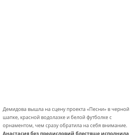
Демидова вышла на сцену проекта «Песни» в черной
шапке, красной водолазке и белой футболке с
орнаментом, чем сразу обратила на себя внимание.
Анастасия без предисловий блестяще исполнила