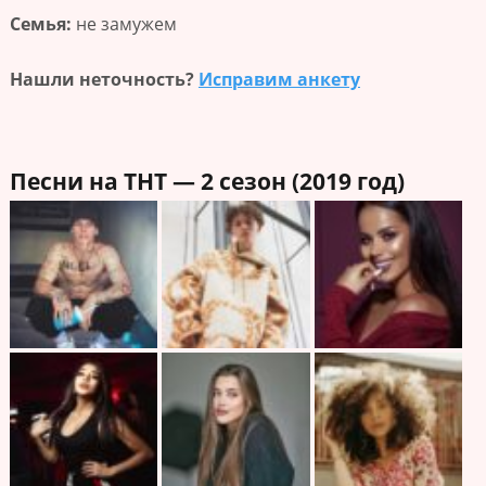
Семья:
не замужем
Нашли неточность?
Исправим анкету
Песни на ТНТ — 2 сезон (2019 год)