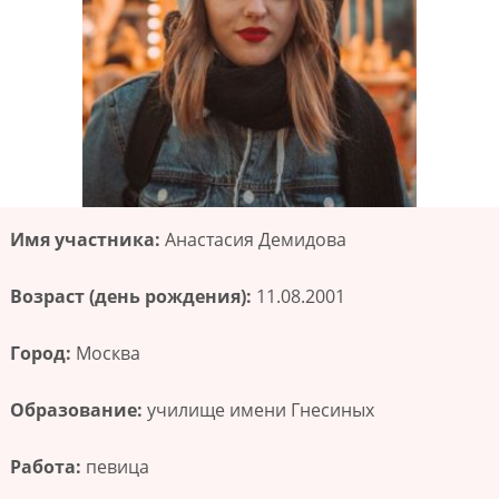
Имя участника:
Анастасия Демидова
Возраст (день рождения):
11.08.2001
Город:
Москва
Образование:
училище имени Гнесиных
Работа:
певица