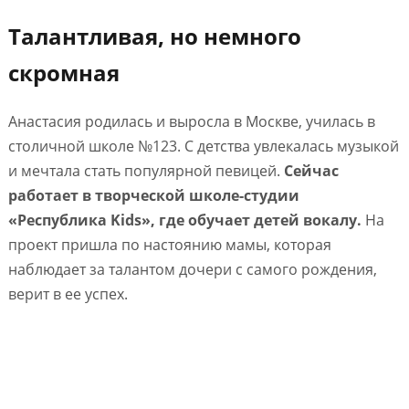
Талантливая, но немного
скромная
Анастасия родилась и выросла в Москве, училась в
столичной школе №123. С детства увлекалась музыкой
и мечтала стать популярной певицей.
Сейчас
работает в творческой школе-студии
«Республика Kids», где обучает детей вокалу.
На
проект пришла по настоянию мамы, которая
наблюдает за талантом дочери с самого рождения,
верит в ее успех.