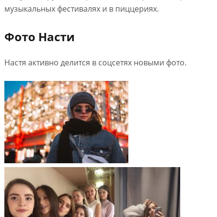
музыкальных фестивалях и в пиццериях.
Фото Насти
Настя активно делится в соцсетях новыми фото.