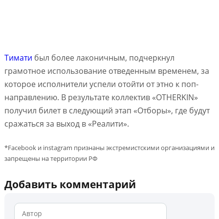
Тимати
был более лаконичным, подчеркнул
грамотное использование отведенным временем, за
которое исполнители успели отойти от этно к поп-
направлению. В результате коллектив «OTHERKIN»
получил билет в следующий этап «Отборы», где будут
сражаться за выход в «Реалити».
*Facebook и instagram признаны экстремистскими организациями и
запрещены на территории РФ
Добавить комментарий