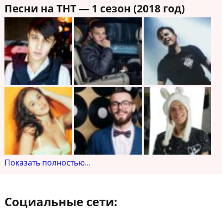
Песни на ТНТ — 1 сезон (2018 год)
Показать полностью...
Социальные сети: