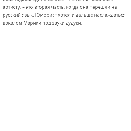
артисту, – это вторая часть, когда она перешли на
русский язык. Юморист хотел и дальше наслаждаться
вокалом Марики под звуки дудуки.