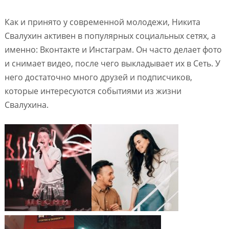
Как и принято у современной молодежи, Никита
Свалухин активен в популярных социальных сетях, а
именно: Вконтакте и Инстаграм. Он часто делает фото
и снимает видео, после чего выкладывает их в Сеть. У
него достаточно много друзей и подписчиков,
которые интересуются событиями из жизни
Свалухина.