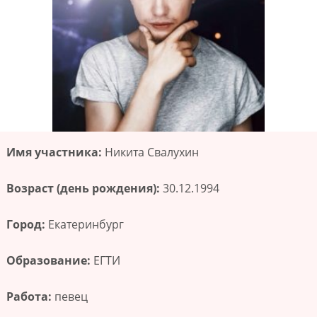
Имя участника:
Никита Свалухин
Возраст (день рождения):
30.12.1994
Город:
Екатеринбург
Образование:
ЕГТИ
Работа:
певец