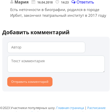
Мария
Ответить
16.04.2018
14:23
Есть неточности в биографии, родился в городе
Ирбит, закончил театральный институт в 2017 году
Добавить комментарий
©2023 Участники популярных шоу.
Главная страница
|
Расписание