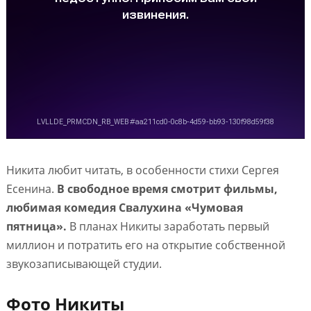
Никита любит читать, в особенности стихи Сергея
Есенина.
В свободное время смотрит фильмы,
любимая комедия Свалухина «Чумовая
пятница».
В планах Никиты заработать первый
миллион и потратить его на открытие собственной
звукозаписывающей студии.
Фото Никиты