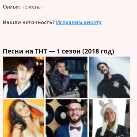
Семья:
не женат
Нашли неточность?
Исправим анкету
Песни на ТНТ — 1 сезон (2018 год)