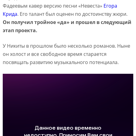
Фадеевым кавер версию песни «Невеста»
Егора
Крида
. Его талант был оценен по достоинству жюри.
Он получил тройное «да» и прошел в следующий
этап проекта.
У Никиты в прошлом было несколько романов. Ныне
он холост и все свободное время старается
посвящать развитию музыкального потенциала.