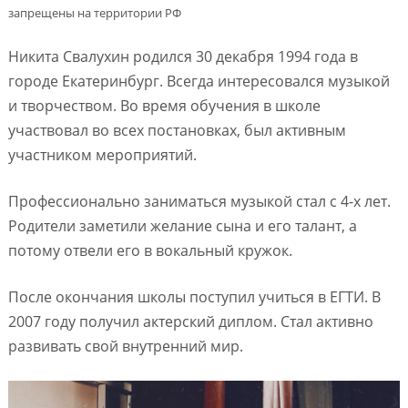
запрещены на территории РФ
Никита Свалухин родился 30 декабря 1994 года в
городе Екатеринбург. Всегда интересовался музыкой
и творчеством. Во время обучения в школе
участвовал во всех постановках, был активным
участником мероприятий.
Профессионально заниматься музыкой стал с 4-х лет.
Родители заметили желание сына и его талант, а
потому отвели его в вокальный кружок.
После окончания школы поступил учиться в ЕГТИ. В
2007 году получил актерский диплом. Стал активно
развивать свой внутренний мир.