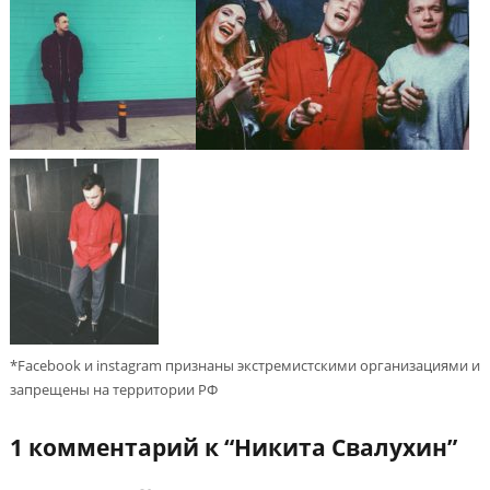
*Facebook и instagram признаны экстремистскими организациями и
запрещены на территории РФ
1 комментарий к “
Никита Свалухин
”