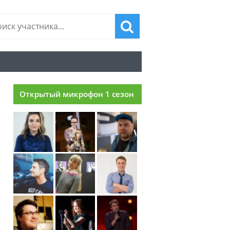
Открытый микрофон 1 сезон