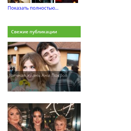
Показать полностью...
Свежие публикации
Личная жизнь Ани Покров