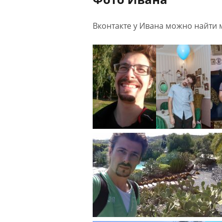
Вконтакте у Ивана можно найти 