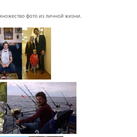
множество фото из личной жизни.