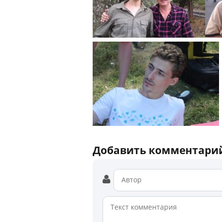
Добавить комментари