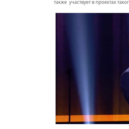
также участвует в проектах тако