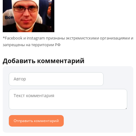
*Facebook и instagram признаны экстремистскими организациями и
запрещены на территории РФ
Добавить комментарий