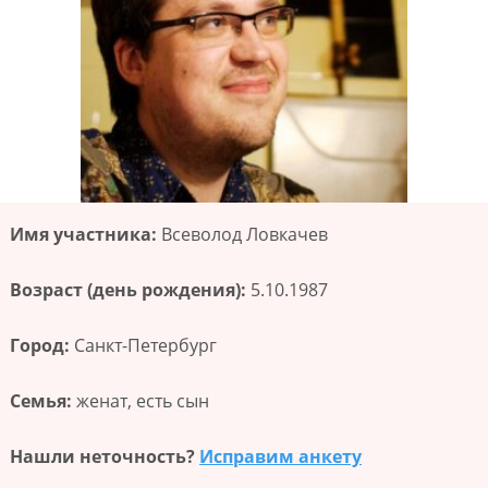
Имя участника:
Всеволод Ловкачев
Возраст (день рождения):
5.10.1987
Город:
Санкт-Петербург
Семья:
женат, есть сын
Нашли неточность?
Исправим анкету