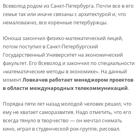
Всеволод родом из Санкт-Петербурга. Почти все в его
семье так или иначе связаны с архитектурой и, что
немаловажно, все коренные петербуржцы.
Юноша закончил физико-математический лицей,
потом поступил в Санкт-Петербургский
Государственный Университет на экономический
факультет. Его Всеволод и закончил по специальности
«математические методы в экономике». На данный
момент
Ловкачев работает менеджером проектов
в области международных телекоммуникаций
.
Порядка пяти лет назад молодой человек решил, что
ему не хватает саморазвития. Надо отметить, что его
всегда тянуло в творчество — он мечтал снимать
кино, играл в студенческой рок-группе, рисовал.