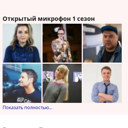
Открытый микрофон 1 сезон
Показать полностью...