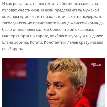
И как результат, плохо взбитые белки оказались на
головах участников. И если представитель мужской
команды принял этот позор стоически, то выдержать
такое унижение представительнице женской команды
было очень нелегко. Тем более что ей оказалась
мастер спорта по карате, кикбоксингу ушу и так далее
Елена Зорина. Кстати, Константин Ивлев сразу назвал
ее «Зорро».