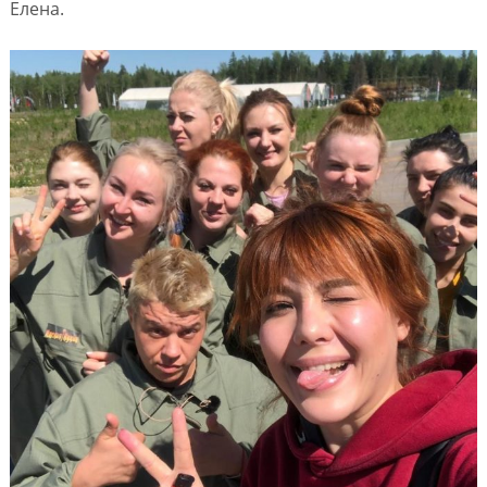
Елена.