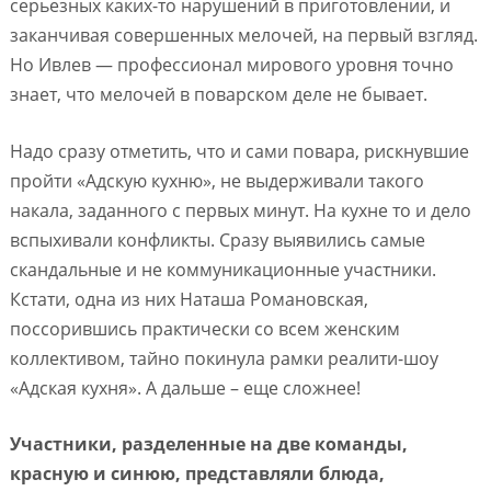
серьезных каких-то нарушений в приготовлении, и
заканчивая совершенных мелочей, на первый взгляд.
Но Ивлев — профессионал мирового уровня точно
знает, что мелочей в поварском деле не бывает.
Надо сразу отметить, что и сами повара, рискнувшие
пройти «Адскую кухню», не выдерживали такого
накала, заданного с первых минут. На кухне то и дело
вспыхивали конфликты. Сразу выявились самые
скандальные и не коммуникационные участники.
Кстати, одна из них Наташа Романовская,
поссорившись практически со всем женским
коллективом, тайно покинула рамки реалити-шоу
«Адская кухня». А дальше – еще сложнее!
Участники, разделенные на две команды,
красную и синюю, представляли блюда,