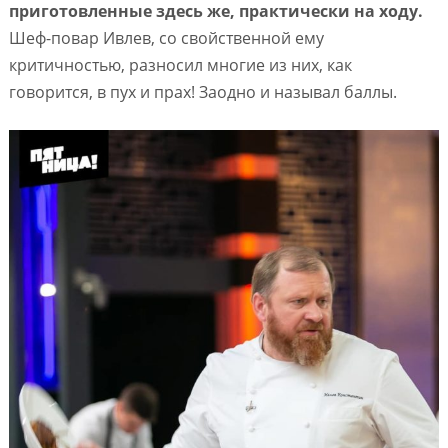
приготовленные здесь же, практически на ходу.
Шеф-повар Ивлев, со свойственной ему
критичностью, разносил многие из них, как
говорится, в пух и прах! Заодно и называл баллы.