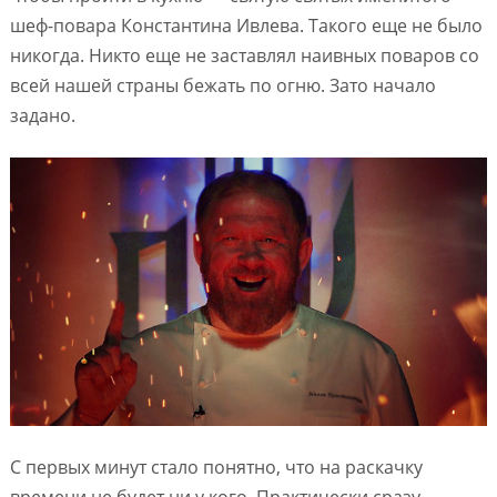
шеф-повара Константина Ивлева. Такого еще не было
никогда. Никто еще не заставлял наивных поваров со
всей нашей страны бежать по огню. Зато начало
задано.
С первых минут стало понятно, что на раскачку