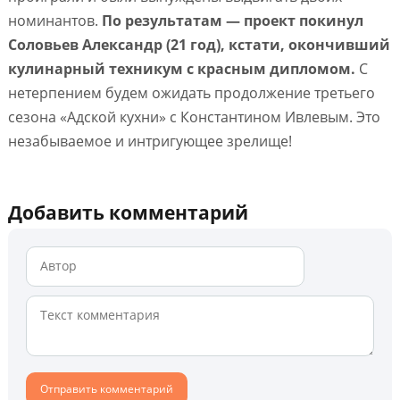
номинантов.
По результатам — проект покинул
Соловьев Александр (21 год), кстати, окончивший
кулинарный техникум с красным дипломом.
С
нетерпением будем ожидать продолжение третьего
сезона «Адской кухни» с Константином Ивлевым. Это
незабываемое и интригующее зрелище!
Добавить комментарий