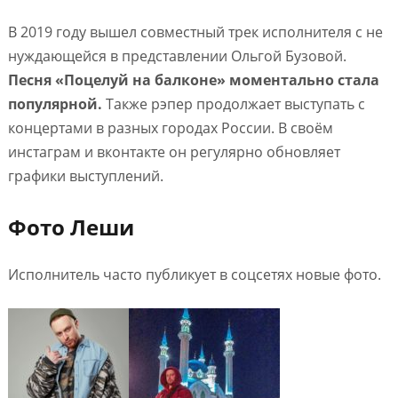
В 2019 году вышел совместный трек исполнителя с не
нуждающейся в представлении Ольгой Бузовой.
Песня «Поцелуй на балконе» моментально стала
популярной.
Также рэпер продолжает выступать с
концертами в разных городах России. В своём
инстаграм и вконтакте он регулярно обновляет
графики выступлений.
Фото Леши
Исполнитель часто публикует в соцсетях новые фото.