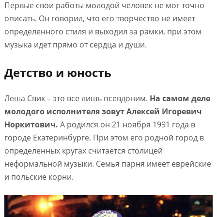
Первые свои работы молодой человек не мог точно
описать. Он говорил, что его творчество не имеет
определенного стиля и выходил за рамки, при этом
музыка идет прямо от сердца и души.
Детство и юность
Леша Свик – это все лишь псевдоним.
На самом деле
молодого исполнителя зовут Алексей Игоревич
Норкитович.
А родился он 21 ноября 1991 года в
городе Екатеринбурге. При этом его родной город в
определенных кругах считается столицей
неформальной музыки. Семья парня имеет еврейские
и польские корни.