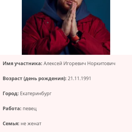
Имя участника:
Алексей Игоревич Норкитович
Возраст (день рождения):
21.11.1991
Город:
Екатеринбург
Работа:
певец
Семья:
не женат