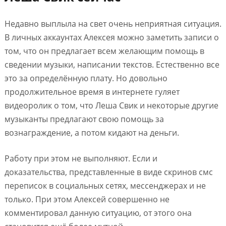
Недавно выплыла на свет очень неприятная ситуация.
В личных аккаунтах Алексея можно заметить записи о
том, что он предлагает всем желающим помощь в
сведении музыки, написании текстов. Естественно все
это за определённую плату. Но довольно
продолжительное время в интернете гуляет
видеоролик о том, что Леша Свик и некоторые другие
музыканты предлагают свою помощь за
вознаграждение, а потом кидают на деньги.
Работу при этом не выполняют. Если и
доказательства, представленные в виде скринов смс
переписок в социальных сетях, мессенджерах и не
только. При этом Алексей совершенно не
комментировал данную ситуацию, от этого она