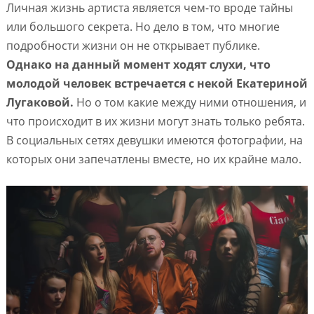
Личная жизнь артиста является чем-то вроде тайны
или большого секрета. Но дело в том, что многие
подробности жизни он не открывает публике.
Однако на данный момент ходят слухи, что
молодой человек встречается с некой Екатериной
Лугаковой.
Но о том какие между ними отношения, и
что происходит в их жизни могут знать только ребята.
В социальных сетях девушки имеются фотографии, на
которых они запечатлены вместе, но их крайне мало.