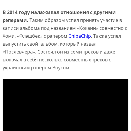
В 2014 году налаживал отношения с другими
рэперами.
Таким образом успел принять участие в
записи альбома под названием «Кокаин» совместно с
Хоми, «Флэшбек» с рэпером
ChipaChip
. Также успел
выпустить свой альбом, который назвал
«Послевчера». Состоял он из семи треков и даже
включал в себя несколько совместных треков с
украинским рэпером Внуком.