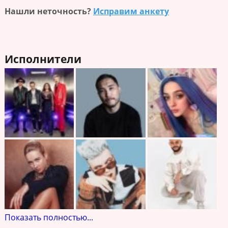
Нашли неточность?
Исправим анкету
Исполнители
Показать полностью...