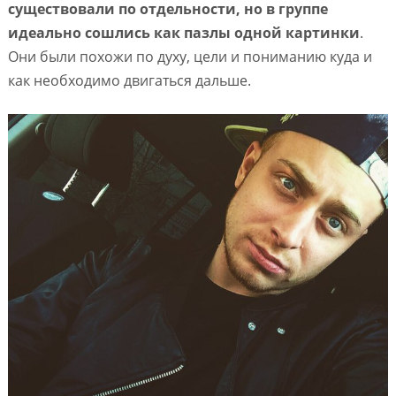
существовали по отдельности, но в группе
идеально сошлись как пазлы одной картинки
.
Они были похожи по духу, цели и пониманию куда и
как необходимо двигаться дальше.