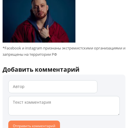
*Facebook и instagram признаны экстремистскими организациями и
запрещены на территории РФ
Добавить комментарий