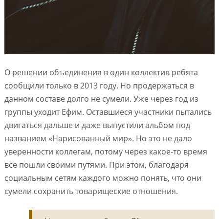
О решении объединения в один коллектив ребята
сообщили только в 2013 году. Но продержаться в
данном составе долго не сумели. Уже через год из
группы уходит Ефим. Оставшиеся участники пытались
двигаться дальше и даже выпустили альбом под
названием «Нарисованный мир». Но это не дало
уверенности коллегам, потому через какое-то время
все пошли своими путями. При этом, благодаря
социальным сетям каждого можно понять, что они
сумели сохранить товарищеские отношения.