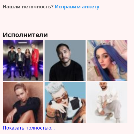
Нашли неточность?
Исправим анкету
Исполнители
Показать полностью...