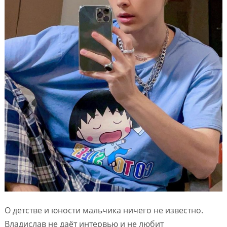
О детстве и юности мальчика ничего не известно.
Владислав не даёт интервью и не любит