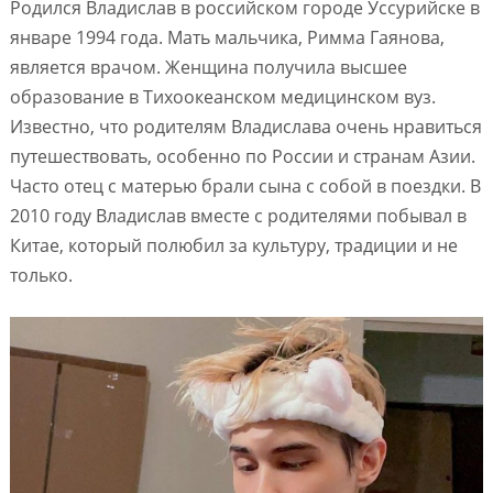
Родился Владислав в российском городе Уссурийске в
январе 1994 года. Мать мальчика, Римма Гаянова,
является врачом. Женщина получила высшее
образование в Тихоокеанском медицинском вуз.
Известно, что родителям Владислава очень нравиться
путешествовать, особенно по России и странам Азии.
Часто отец с матерью брали сына с собой в поездки. В
2010 году Владислав вместе с родителями побывал в
Китае, который полюбил за культуру, традиции и не
только.