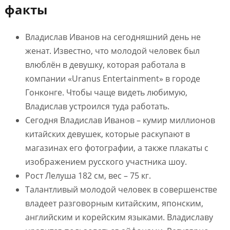
факты
Владислав Иванов на сегодняшний день не
женат. Известно, что молодой человек был
влюблён в девушку, которая работала в
компании «Uranus Entertainment» в городе
Гонконге. Чтобы чаще видеть любимую,
Владислав устроился туда работать.
Сегодня Владислав Иванов – кумир миллионов
китайских девушек, которые раскупают в
магазинах его фотографии, а также плакаты с
изображением русского участника шоу.
Рост Лелуша 182 см, вес – 75 кг.
Талантливый молодой человек в совершенстве
владеет разговорным китайским, японским,
английским и корейским языками. Владиславу