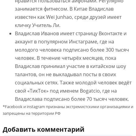
нравится пользоваться айфонами. Регулярно
занимается фитнесом. В Китае Владислав
известен как Wei Junhao, среди друзей имеет
кличку Учитель Ли.
Владислав Иванов имеет страницу Вконтакте и
аккаунт в популярном Инстаграме, где на
молодого человека подписано более 300 тысяч
человек. В течение четырёх месяцев, пока
Владислав принимал участие в китайском шоу
талантов, он не выкладывал посты в своих
социальных сетях. Также молодой человек ведёт
свой «ТикТок» под именем Bogatcio, где на
Владислава подписано более 70 тысяч человек.
*Facebook и instagram признаны экстремистскими организациями и
запрещены на территории РФ
Добавить комментарий