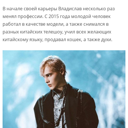
В начале своей карьеры Владислав несколько раз
менял профессии. С 2015 года молодой человек
работал в качестве модели, а также снимался в
разных китайских телешоу, учил всех желающих
китайскому языку, продавал кошек, а также духи.