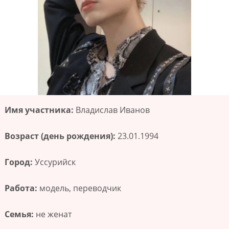
Имя участника:
Владислав Иванов
Возраст (день рождения):
23.01.1994
Город:
Уссурийск
Работа:
модель, переводчик
Семья:
не женат