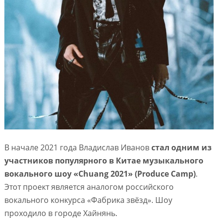
В начале 2021 года Владислав Иванов
стал одним из
участников популярного в Китае музыкального
вокального шоу «Chuang 2021» (Produce Camp)
.
Этот проект является аналогом российского
вокального конкурса «Фабрика звёзд». Шоу
проходило в городе Хайнянь.