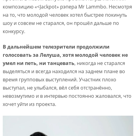
композицию «<Jackpot» рэпера Mr Lammbo. Несмотря
на то, что молодой человек хотел быстрее покинуть
шоу и совсем не старался, он прошёл дальше по
конкурсу.
В дальнейшем телезрители продолжили
голосовать за Лелуша, хотя молодой человек не
умел ни петь, ни танцевать
, никогда не старался
выделяться и всегда находился на заднем плане во
время групповых выступлений. Участник плохо
выступал, не улыбался, вёл себя отстранённо,
невозмутимо и в интервью постоянно жаловался, что
хочет уйти из проекта.