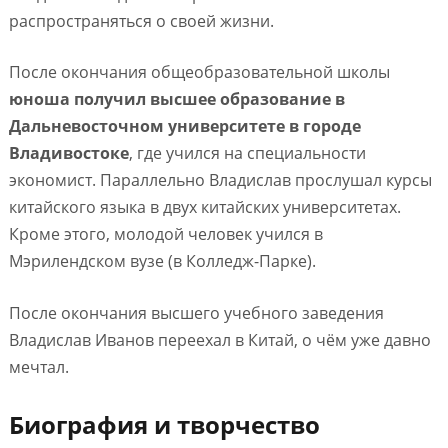
распространяться о своей жизни.
После окончания общеобразовательной школы
юноша получил высшее образование в
Дальневосточном университете в городе
Владивостоке
, где учился на специальности
экономист. Параллельно Владислав прослушал курсы
китайского языка в двух китайских университетах.
Кроме этого, молодой человек учился в
Мэрилендском вузе (в Колледж-Парке).
После окончания высшего учебного заведения
Владислав Иванов переехал в Китай, о чём уже давно
мечтал.
Биография и творчество