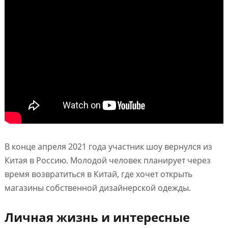
В конце апреля 2021 года участник шоу вернулся из
Китая в Россию. Молодой человек планирует через
время возвратиться в Китай, где хочет открыть
магазины собственной дизайнерской одежды.
Личная жизнь и интересные