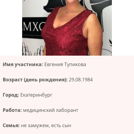
Имя участника:
Евгения Тупикова
Возраст (день рождения):
29.08.1984
Город:
Екатеринбург
Работа:
медицинский лаборант
Семья:
не замужем, есть сын