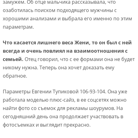
замужем. Об отце мальчика рассказывала, что
озаботилась поиском подходящего мужчины с
хорошими анализами и выбрала его именно по этим
параметрам.
Что касается лишнего веса Жени, то он был с ней
всегда и очень повлиял на взаимоотношения с
семьей.
Отец говорил, что с ее формами она не будет
никому нужна. Теперь она хочет доказать ему
обратное.
Параметры Евгении Тупиковой 106-93-104. Она уже
работала моделью плюс-сайз, в ее соцсетях можно
найти фото со съемок для рекламы шоурумов. На
сегодняшний день она продолжает участвовать в
фотосъемках и выглядит прекрасно.