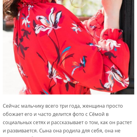
Сейчас мальчику всего три года, женщина просто
обожает его и часто делится фото с Сёмой в
социальных сетях и рассказывает о том, как он растет
и развивается. Сына она родила для себя, она не