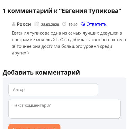
1 комментарий к “
Евгения Тупикова
”
Рокси
Ответить
28.03.2020
19:40
Евгения тупикова одна из самых лучших девушек в
программе модель XL. Она добилась того чего хотела
(в точнее она достигла большого уровня среди
других )
Добавить комментарий