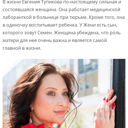
В жизни Евгения Тупикова по-настоящему сильная и
состоявшаяся женщина. Она работает медицинской
лаборанткой в больнице при тюрьме. Кроме того, она
в одиночку воспитывает ребенка. У Жени есть сын,
которого зовут Семен. Женщина убеждена, что роль
матери для нее очень важна и является самой
главной в жизни.