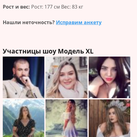
Рост и вес:
Рост: 177 см Вес: 83 кг
Нашли неточность?
Исправим анкету
Участницы шоу Модель XL