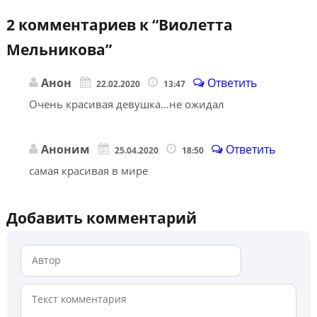
2 комментариев к “
Виолетта
Мельникова
”
Анон
Ответить
22.02.2020
13:47
Очень красивая девушка…не ожидал
Аноним
Ответить
25.04.2020
18:50
самая красивая в мире
Добавить комментарий