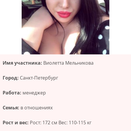
Имя участника:
Виолетта Мельникова
Город:
Санкт-Петербург
Работа:
менеджер
Семья:
в отношениях
Рост и вес:
Рост: 172 см Вес: 110-115 кг