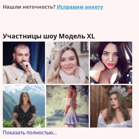
Нашли неточность?
Исправим анкету
Участницы шоу Модель XL
Показать полностью...