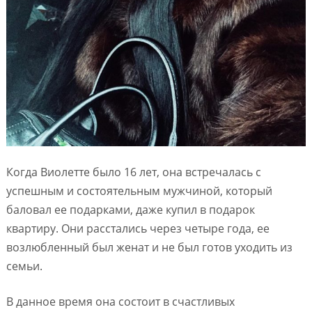
Когда Виолетте было 16 лет, она встречалась с
успешным и состоятельным мужчиной, который
баловал ее подарками, даже купил в подарок
квартиру. Они расстались через четыре года, ее
возлюбленный был женат и не был готов уходить из
семьи.
В данное время она состоит в счастливых