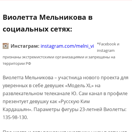
Виолетта Мельникова в
социальных сетях:
*Facebook и
Инстаграм:
instagram.com/melni_vi
instagram
признаны экстремистскими организациями и запрещены на
территории РФ
Виолетта Мельникова – участница нового проекта для
уверенных в себе девушек «Модель XL» на
развлекательном телеканале Ю. Сам канал в профиле
презентует девушку как «Русскую Ким
Кардашьян». Параметры фигуры 23-летней Виолетты:
135-98-130.