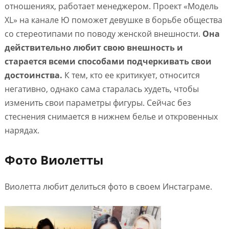
отношениях, работает менеджером. Проект «Модель
XL» на канале Ю поможет девушке в борьбе общества
со стереотипами по поводу женской внешности.
Она
действительно любит свою внешность и
старается всеми способами подчеркивать свои
достоинства.
К тем, кто ее критикует, относится
негативно, однако сама старалась худеть, чтобы
изменить свои параметры фигуры. Сейчас без
стеснения снимается в нижнем белье и откровенных
нарядах.
Фото Виолетты
Виолетта любит делиться фото в своем Инстаграме.