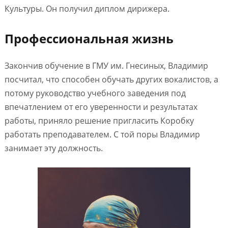
Культуры. Он получил диплом дирижера.
Профессиональная жизнь
Закончив обучение в ГМУ им. Гнесиных, Владимир
посчитал, что способен обучать других вокалистов, а
потому руководство учебного заведения под
впечатлением от его уверенности и результатах
работы, приняло решение пригласить Коробку
работать преподавателем. С той поры Владимир
занимает эту должность.