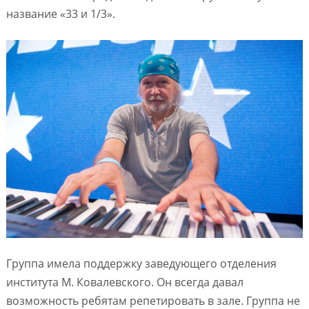
название «33 и 1/3».
Группа имела поддержку заведующего отделения
института М. Ковалевского. Он всегда давал
возможность ребятам репетировать в зале. Группа не