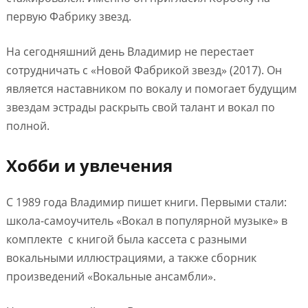
первую Фабрику звезд.
На сегодняшний день Владимир не перестает
сотрудничать с «Новой Фабрикой звезд» (2017). Он
является наставником по вокалу и помогает будущим
звездам эстрады раскрыть свой талант и вокал по
полной.
Хобби и увлечения
С 1989 года Владимир пишет книги. Первыми стали:
школа-самоучитель «Вокал в популярной музыке» в
комплекте с книгой была кассета с разными
вокальными иллюстрациями, а также сборник
произведений «Вокальные ансамбли».