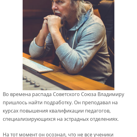
Во времена распада Советского Союза Владимиру
пришлось найти подработку. Он преподавал на
курсах повышения квалификации педагогов,
специализирующихся на эстрадных отделениях.
На тот момент он осознал, что не все ученики