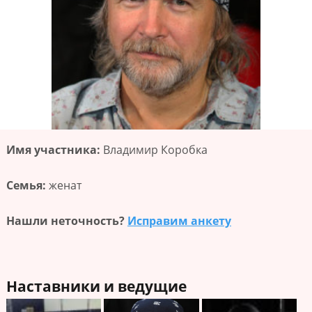
Имя участника:
Владимир Коробка
Семья:
женат
Нашли неточность?
Исправим анкету
Наставники и ведущие