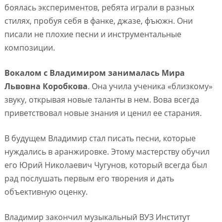
боялась экспериментов, ребята играли в разных
стилях, пробуя себя в фанке, джазе, фъюжн. Они
писали не плохие песни и инструментальные
композиции.
Вокалом с Владимиром занималась Мира
Львовна Коробкова
. Она учила ученика «близкому»
звуку, открывая новые таланты в нем. Вова всегда
приветствовал новые знания и ценил ее старания.
В будущем Владимир стал писать песни, которые
нуждались в аранжировке. Этому мастерству обучил
его Юрий Николаевич Чугунов, который всегда был
рад послушать первым его творения и дать
объективную оценку.
Владимир закончил музыкальный ВУЗ Институт