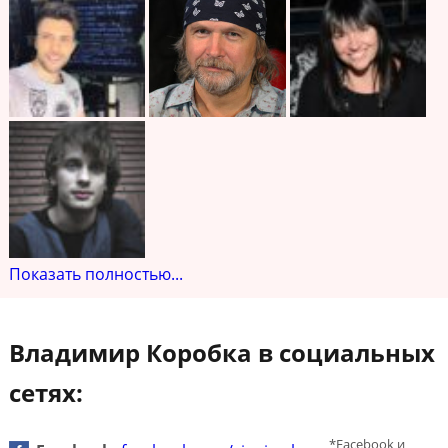
Показать полностью...
Владимир Коробка в социальных
сетях:
*Facebook и