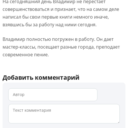
На сегодняшний день Владимир не перестает
совершенствоваться и признает, что на самом деле
написал бы свои первые книги немного иначе,
взявшись бы за работу над ними сегодня.
Владимир полностью погружен в работу. Он дает
мастер-классы, посещает разные города, преподает
современное пение.
Добавить комментарий