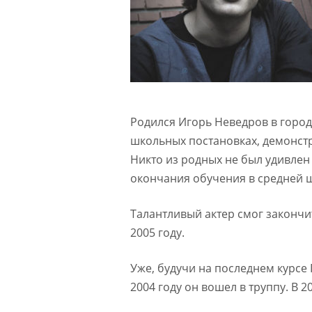
Родился Игорь Неведров в город
школьных постановках, демонстр
Никто из родных не был удивлен
окончания обучения в средней 
Талантливый актер смог закончи
2005 году.
Уже, будучи на последнем курсе 
2004 году он вошел в труппу. В 