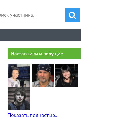
Наставники и ведущие
Показать полностью...